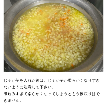
じゃが芋を入れた後は、じゃが芋が柔らかくなりすぎ
ないように注意して下さい。
煮込みすぎて柔らかくなってしまうともう後戻りはで
きません。