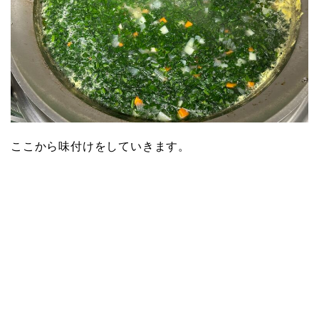
ここから味付けをしていきます。