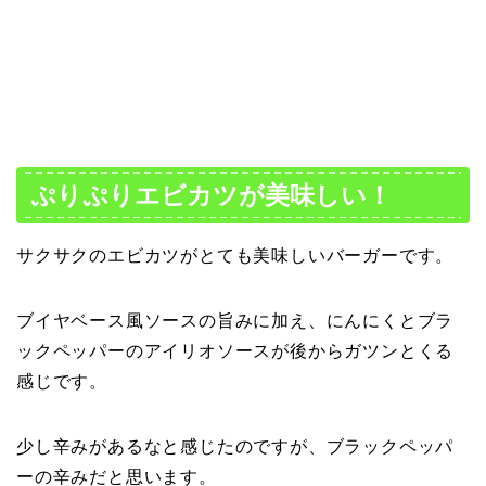
ぷりぷりエビカツが美味しい！
サクサクのエビカツがとても美味しいバーガーです。
ブイヤベース風ソースの旨みに加え、にんにくとブラ
ックペッパーのアイリオソースが後からガツンとくる
感じです。
少し辛みがあるなと感じたのですが、ブラックペッパ
ーの辛みだと思います。