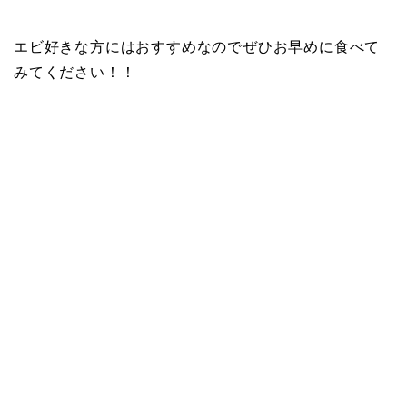
エビ好きな方にはおすすめなのでぜひお早めに食べて
みてください！！