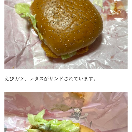
えびカツ、レタスがサンドされています。