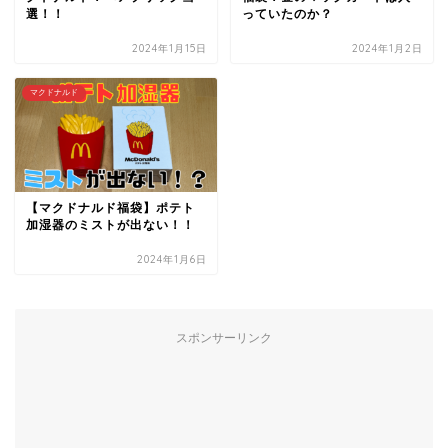
選！！
っていたのか？
2024年1月15日
2024年1月2日
マクドナルド
【マクドナルド福袋】ポテト
加湿器のミストが出ない！！
2024年1月6日
スポンサーリンク