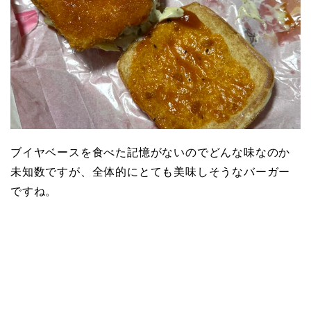
ブイヤベースを食べた記憶がないのでどんな味なのか
未知数ですが、全体的にとても美味しそうなバーガー
ですね。