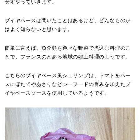
せずやっていきます。
ブイヤベースは聞いたことはあるけど、どんなものか
はよく知らないと思います。
簡単に言えば、魚介類を色々な野菜で煮込む料理のこ
とで、フランスのとある地域の郷土料理のようです。
こちらのブイヤベース風シュリンプは、トマトをベー
スにほたてやあさりなどシーフードの旨みを加えたブ
イヤベースソースを使用しているようです。