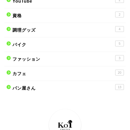
YouTube
2
資格
4
調理グッズ
5
バイク
3
ファッション
20
カフェ
13
パン屋さん