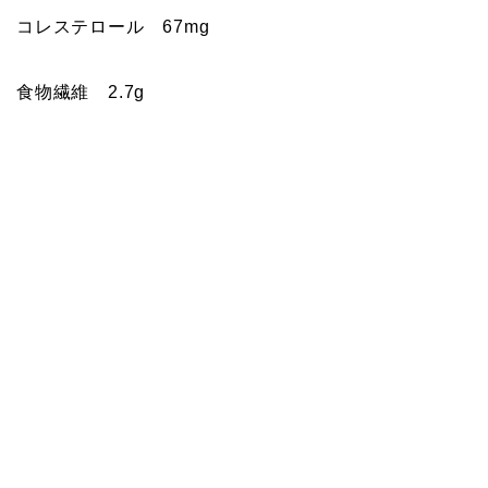
コレステロール 67mg
食物繊維 2.7g