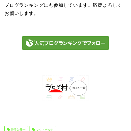
ブログランキングにも参加しています。応援よろしく
お願いします。
管理栄養士
マクドナルド