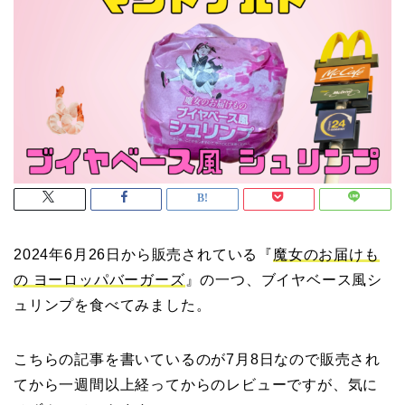
2024年6月26日から販売されている『
魔女のお届けも
の ヨーロッパバーガーズ
』の一つ、ブイヤベース風シ
ュリンプを食べてみました。
こちらの記事を書いているのが7月8日なので販売され
てから一週間以上経ってからのレビューですが、気に