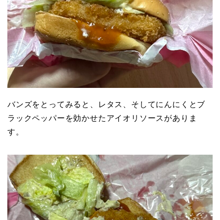
バンズをとってみると、レタス、そしてにんにくとブ
ラックペッパーを効かせたアイオリソースがありま
す。