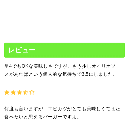
レビュー
星4でもOKな美味しさですが、もう少しオイリオソー
スがあればという個人的な気持ちで3.5にしました。
何度も言いますが、エビカツがとても美味しくてまた
食べたいと思えるバーガーですよ。