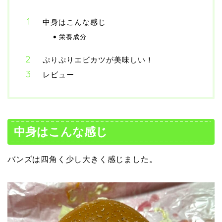
中身はこんな感じ
栄養成分
ぷりぷりエビカツが美味しい！
レビュー
中身はこんな感じ
バンズは四角く少し大きく感じました。