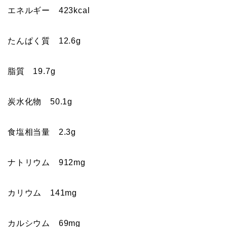
エネルギー 423kcal
たんぱく質 12.6g
脂質 19.7g
炭水化物 50.1g
食塩相当量 2.3g
ナトリウム 912mg
カリウム 141mg
カルシウム 69mg