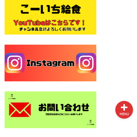
プロフィール
サイトマップ
お問い合わせ
MENU