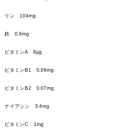
リン 104mg
鉄 0.8mg
ビタミンA 8μg
ビタミンB1 0.09mg
ビタミンB2 0.07mg
ナイアシン 3.4mg
ビタミンC 1mg