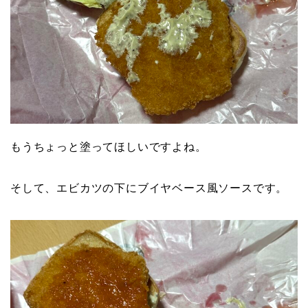
もうちょっと塗ってほしいですよね。
そして、エビカツの下にブイヤベース風ソースです。