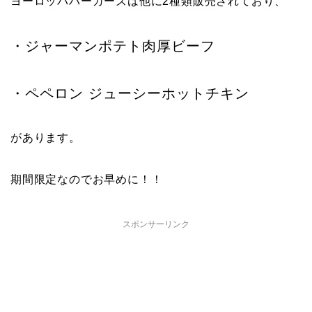
ヨーロッパバーガーズは他に2種類販売されており、
・ジャーマンポテト肉厚ビーフ
・ペペロン ジューシーホットチキン
があります。
期間限定なのでお早めに！！
スポンサーリンク