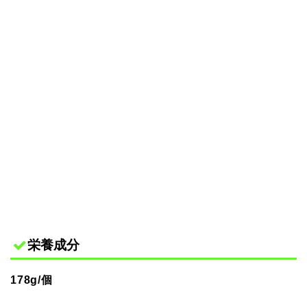
栄養成分
178g/個