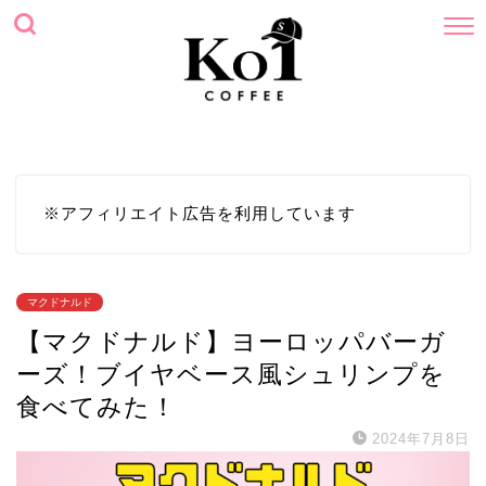
ホーム
プロフィール
サイトマップ
お問い合わせ
※アフィリエイト広告を利用しています
マクドナルド
【マクドナルド】ヨーロッパバーガ
ーズ！ブイヤベース風シュリンプを
食べてみた！
2024年7月8日