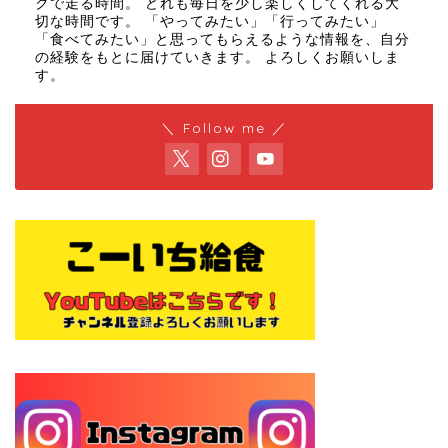
クで走る時間。 どれも毎日を少し楽しくしてくれる大
切な時間です。 「やってみたい」「行ってみたい」
「食べてみたい」と思ってもらえるような情報を、自分
の経験をもとに届けていきます。 よろしくお願いしま
す。
＼ Follow me ／