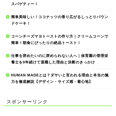
スパゲティー！
簡単美味しい！ココナッツの香り広がるしっとりパウン
ドケーキ！
コーンチーズマヨトーストの作り方｜クリームコーンで
簡単！朝食にぴったりの絶品トースト！
仕事を辞めたいのに辞められない人へ｜保育園の管理栄
養士を9年続けて退職した理由と決断のきっかけ
HUMAN MADEとは？ダサいと言われる理由と本当の魅
力を徹底解説【デザイン・サイズ感・着心地】
スポンサーリンク