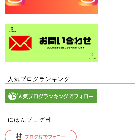
人気ブログランキング
にほんブログ村