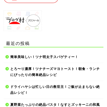
最近の投稿
簡単美味しい！ツナ明太子スパゲティー！
とろ〜り濃厚！ツナチーズマヨトースト！朝食・ランチ
にぴったりの簡単絶品レシピ
ドライハヤシは忙しい日の救世主！ご飯が止まらない絶
品レシピ！
夏野菜たっぷりの絶品パスタ！なすとズッキーニの和風