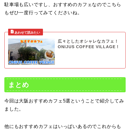
駐車場も広いですし、おすすめのカフェなのでこちら
もぜひ一度行ってみてくださいね。
広々としたオシャレなカフェ！
ONIJUS COFFEE VILLAGE！
まとめ
今回は大阪おすすめカフェ5選ということで紹介してみ
ました。
他にもおすすめカフェはいっぱいあるのでこれからも