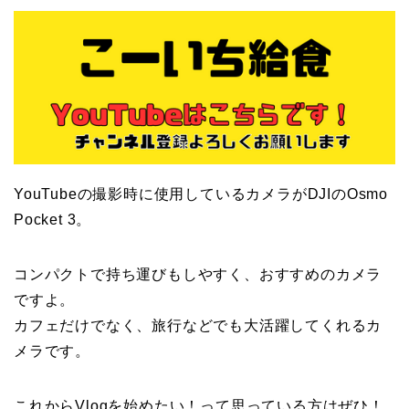
YouTubeの撮影時に使用しているカメラがDJIのOsmo
Pocket 3。
コンパクトで持ち運びもしやすく、おすすめのカメラ
ですよ。
カフェだけでなく、旅行などでも大活躍してくれるカ
メラです。
これからVlogを始めたい！って思っている方はぜひ！