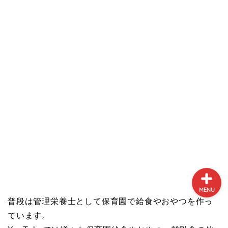
プロフィール
サイトマップ
お問い合わせ
MENU
普段は管理栄養士として保育園で給食やおやつを作っ
ています。