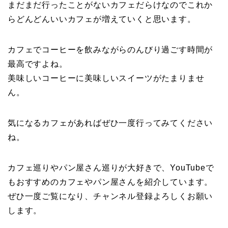
まだまだ行ったことがないカフェだらけなのでこれか
らどんどんいいカフェが増えていくと思います。
カフェでコーヒーを飲みながらのんびり過ごす時間が
最高ですよね。
美味しいコーヒーに美味しいスイーツがたまりませ
ん。
気になるカフェがあればぜひ一度行ってみてください
ね。
カフェ巡りやパン屋さん巡りが大好きで、YouTubeで
もおすすめのカフェやパン屋さんを紹介しています。
ぜひ一度ご覧になり、チャンネル登録よろしくお願い
します。