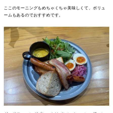
ここのモーニングもめちゃくちゃ美味しくて、ボリュ
ームもあるのでおすすめです。