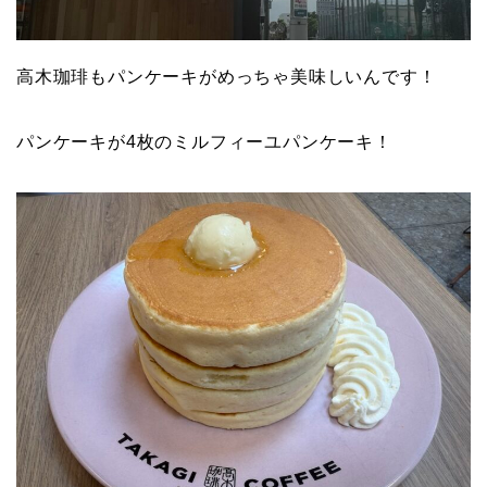
高木珈琲もパンケーキがめっちゃ美味しいんです！
パンケーキが4枚のミルフィーユパンケーキ！