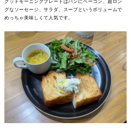
グッドモーニングプレートはパンにベーコン、超ロン
グなソーセージ、サラダ、スープというボリュームで
めっちゃ美味しくて人気です。