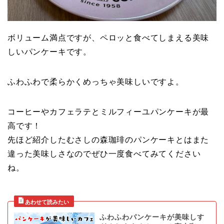
ボリューム満点ですが、ペロッと食べてしまえる美味
しいパンケーキです。
ふわふわで柔らかくめっちゃ美味しいですよ。
コーヒーやカフェラテとミルフィーユパンケーキが最
高です！
先ほど紹介したむさしの森珈琲のパンケーキとはまた
違った美味しさなのでぜひ一度食べてみてください
ね。
ふわふわパンケーキが美味しす