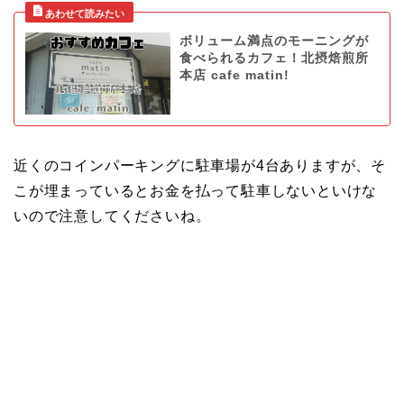
ボリューム満点のモーニングが
食べられるカフェ！北摂焙煎所
本店 cafe matin!
近くのコインパーキングに駐車場が4台ありますが、そ
こが埋まっているとお金を払って駐車しないといけな
いので注意してくださいね。