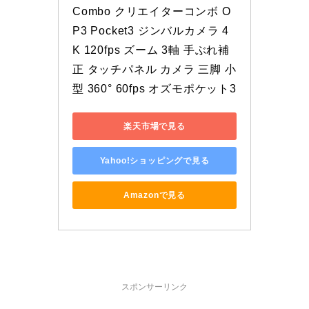
Combo クリエイターコンボ O
P3 Pocket3 ジンバルカメラ 4
K 120fps ズーム 3軸 手ぶれ補
正 タッチパネル カメラ 三脚 小
型 360° 60fps オズモポケット3
楽天市場で見る
Yahoo!ショッピングで見る
Amazonで見る
スポンサーリンク