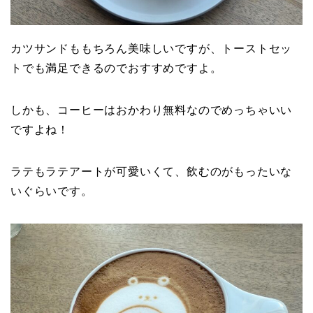
カツサンドももちろん美味しいですが、トーストセッ
トでも満足できるのでおすすめですよ。
しかも、コーヒーはおかわり無料なのでめっちゃいい
ですよね！
ラテもラテアートが可愛いくて、飲むのがもったいな
いぐらいです。