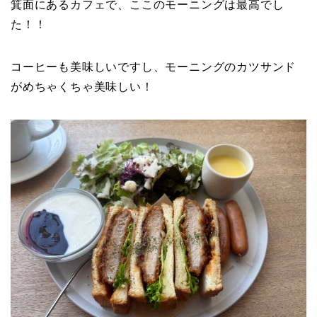
箕面にあるカフェで、ここのモーニングは最高でし
た！！
コーヒーも美味しいですし、モーニングのカツサンド
がめちゃくちゃ美味しい！