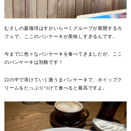
むさしの森珈琲はすかいらーくグループが展開するカ
フェで、ここのパンケーキが美味しすぎるんです。
今までに色々なパンケーキを食べてきましたが、ここ
のパンケーキは別格です！
口の中で溶けていく激うまパンケーキで、ホイップク
リームをたっぷりつけて食べると最高ですよ。