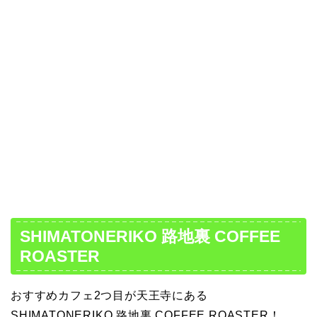
SHIMATONERIKO 路地裏 COFFEE
ROASTER
おすすめカフェ2つ目が天王寺にある
SHIMATONERIKO 路地裏 COFFEE ROASTER！