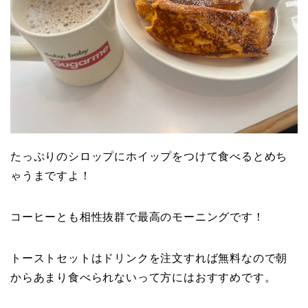
たっぷりのシロップにホイップをつけて食べるとめち
ゃうまですよ！
コーヒーとも相性抜群で最高のモーニングです！
トーストセットはドリンクを注文すれば無料なので朝
からあまり食べられないって方にはおすすめです。