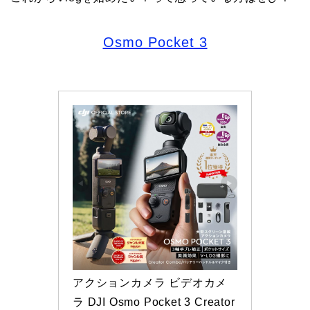
Osmo Pocket 3
アクションカメラ ビデオカメ
ラ DJI Osmo Pocket 3 Creator 