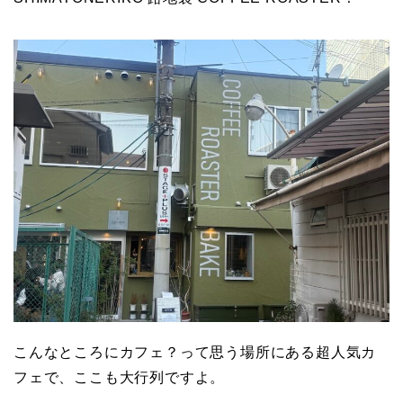
こんなところにカフェ？って思う場所にある超人気カ
フェで、ここも大行列ですよ。