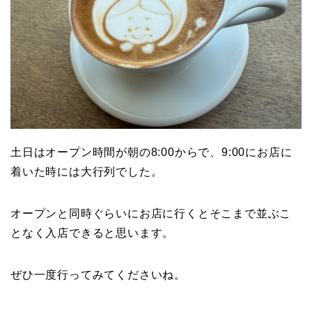
土日はオープン時間が朝の8:00からで、9:00にお店に
着いた時には大行列でした。
オープンと同時ぐらいにお店に行くとそこまで並ぶこ
となく入店できると思います。
ぜひ一度行ってみてくださいね。