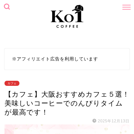
ホーム
プロフィール
サイトマップ
お問い合わせ
※アフィリエイト広告を利用しています
カフェ
【カフェ】大阪おすすめカフェ５選！
美味しいコーヒーでのんびりタイム
が最高です！
2025年12月13日