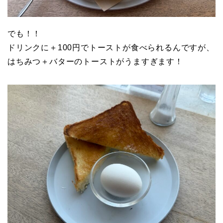
でも！！
ドリンクに＋100円でトーストが食べられるんですが、
はちみつ＋バターのトーストがうますぎます！