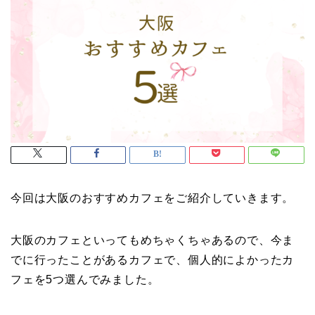
今回は大阪のおすすめカフェをご紹介していきます。
大阪のカフェといってもめちゃくちゃあるので、今ま
でに行ったことがあるカフェで、個人的によかったカ
フェを5つ選んでみました。