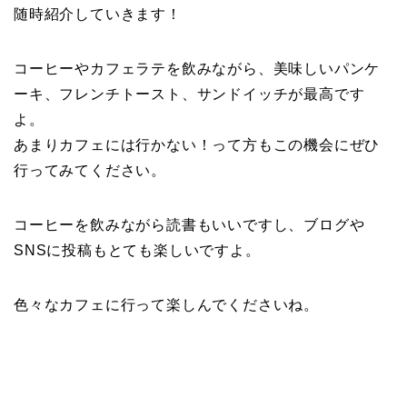
随時紹介していきます！
コーヒーやカフェラテを飲みながら、美味しいパンケ
ーキ、フレンチトースト、サンドイッチが最高です
よ。
あまりカフェには行かない！って方もこの機会にぜひ
行ってみてください。
コーヒーを飲みながら読書もいいですし、ブログや
SNSに投稿もとても楽しいですよ。
色々なカフェに行って楽しんでくださいね。