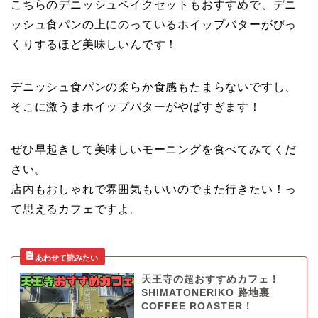
こちらのデニッシュベイクセットもおすすめで、デニ
ッシュ食パンの上にのっているホイップバターがびっ
くりするほど美味しいんです！
デニッシュ食パンの柔らか食感もたまらないですし、
そこに激うまホイップバターがやばすぎます！
ぜひ早起きして美味しいモーニングを食べてみてくだ
さい。
店内もおしゃれで雰囲気もいいのでまた行きたい！っ
て思えるカフェですよ。
天王寺の超おすすめカフェ！
SHIMATONERIKO 路地裏
COFFEE ROASTER！