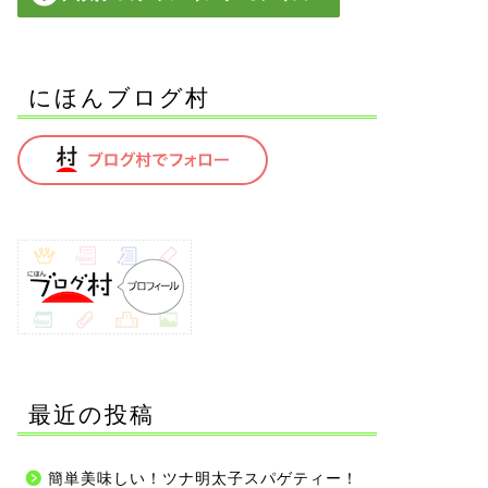
にほんブログ村
最近の投稿
簡単美味しい！ツナ明太子スパゲティー！