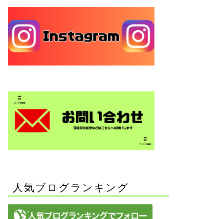
人気ブログランキング