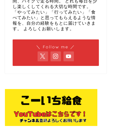
間、バイクで走る時間。 どれも毎日を少
し楽しくしてくれる大切な時間です。
「やってみたい」「行ってみたい」「食
べてみたい」と思ってもらえるような情
報を、自分の経験をもとに届けていきま
す。 よろしくお願いします。
＼ Follow me ／