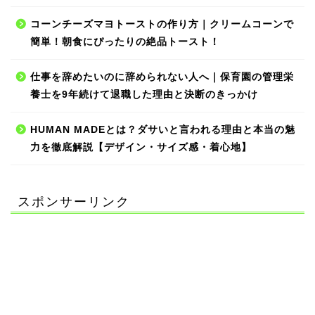
コーンチーズマヨトーストの作り方｜クリームコーンで
簡単！朝食にぴったりの絶品トースト！
仕事を辞めたいのに辞められない人へ｜保育園の管理栄
養士を9年続けて退職した理由と決断のきっかけ
HUMAN MADEとは？ダサいと言われる理由と本当の魅
力を徹底解説【デザイン・サイズ感・着心地】
スポンサーリンク