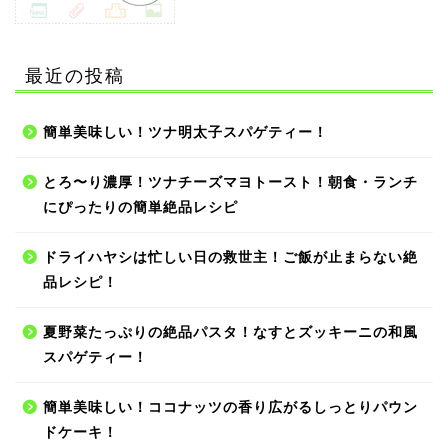
最近の投稿
簡単美味しい！ツナ明太子スパゲティー！
とろ〜り濃厚！ツナチーズマヨトースト！朝食・ランチ
にぴったりの簡単絶品レシピ
ドライハヤシは忙しい日の救世主！ご飯が止まらない絶
品レシピ！
夏野菜たっぷりの絶品パスタ！なすとズッキーニの和風
スパゲティー！
簡単美味しい！ココナッツの香り広がるしっとりパウン
ドケーキ！