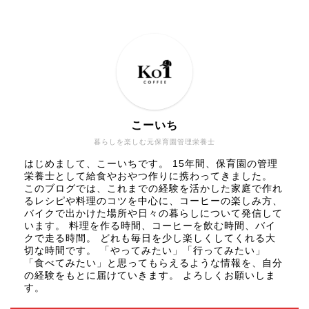
こーいち
暮らしを楽しむ元保育園管理栄養士
はじめまして、こーいちです。 15年間、保育園の管理
栄養士として給食やおやつ作りに携わってきました。
このブログでは、これまでの経験を活かした家庭で作れ
るレシピや料理のコツを中心に、コーヒーの楽しみ方、
バイクで出かけた場所や日々の暮らしについて発信して
います。 料理を作る時間、コーヒーを飲む時間、バイ
クで走る時間。 どれも毎日を少し楽しくしてくれる大
切な時間です。 「やってみたい」「行ってみたい」
「食べてみたい」と思ってもらえるような情報を、自分
の経験をもとに届けていきます。 よろしくお願いしま
す。