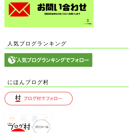
人気ブログランキング
にほんブログ村