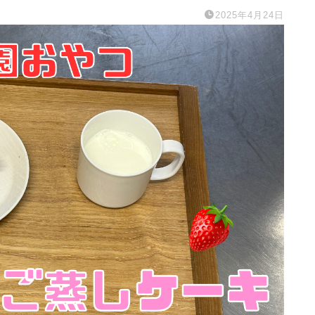
2025年4月24日