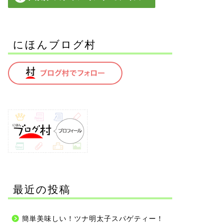
にほんブログ村
最近の投稿
簡単美味しい！ツナ明太子スパゲティー！