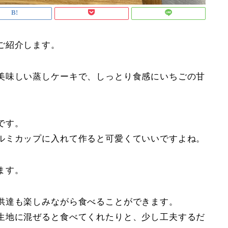
ご紹介します。
美味しい蒸しケーキで、しっとり食感にいちごの甘
です。
ルミカップに入れて作ると可愛くていいですよね。
ます。
供達も楽しみながら食べることができます。
生地に混ぜると食べてくれたりと、少し工夫するだ