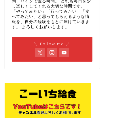
間、バイクで走る時間。 どれも毎日を少
し楽しくしてくれる大切な時間です。
「やってみたい」「行ってみたい」「食
べてみたい」と思ってもらえるような情
報を、自分の経験をもとに届けていきま
す。 よろしくお願いします。
＼ Follow me ／