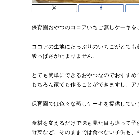
保育園おやつのココアいちご蒸しケーキを
ココアの生地にたっぷりのいちごがとても
酸っぱさがたまりません。
とても簡単にできるおやつなのでおすすめ
もちろん家でも作ることができますし、ア
保育園では色々な蒸しケーキを提供してい
食材を変えるだけで味も見た目も違って子
野菜など、そのままでは食べない子供も、