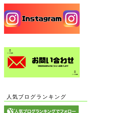
人気ブログランキング