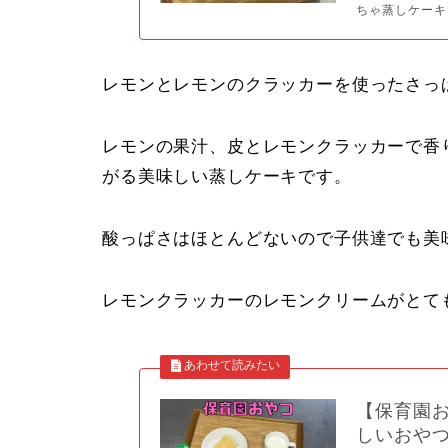
ちゃ蒸しケーキ
レモンとレモンのクラッカーを使ったさっ
レモンの果汁、皮とレモンクラッカーで香
がる美味しい蒸しケーキです。
酸っぱさはほとんどないので子供達でも美
レモンクラッカーのレモンクリームがとて
【保育園
しいおや