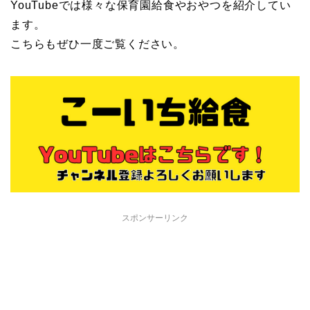
YouTubeでは様々な保育園給食やおやつを紹介してい
ます。
こちらもぜひ一度ご覧ください。
スポンサーリンク