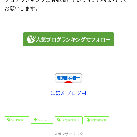
お願いします。
にほんブログ村
管理栄養士
YouTube
保育園栄養士
保育園給食
スポンサーリンク