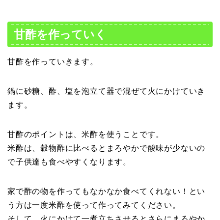
甘酢を作っていく
甘酢を作っていきます。
鍋に砂糖、酢、塩を泡立て器で混ぜて火にかけていき
ます。
甘酢のポイントは、米酢を使うことです。
米酢は、穀物酢に比べるとまろやかで酸味が少ないの
で子供達も食べやすくなります。
家で酢の物を作ってもなかなか食べてくれない！とい
う方は一度米酢を使って作ってみてください。
そして、火にかけて一煮立ちさせるとさらにまろやか