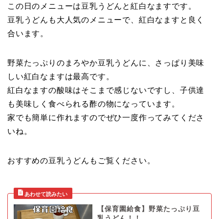
この日のメニューは豆乳うどんと紅白なますです。
豆乳うどんも大人気のメニューで、紅白なますと良く
合います。
野菜たっぷりのまろやか豆乳うどんに、さっぱり美味
しい紅白なますは最高です。
紅白なますの酸味はそこまで感じないですし、子供達
も美味しく食べられる酢の物になっています。
家でも簡単に作れますのでぜひ一度作ってみてくださ
いね。
おすすめの豆乳うどんもご覧ください。
【保育園給食】野菜たっぷり豆
乳うどん！！