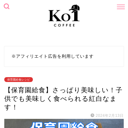
ホーム
プロフィール
サイトマップ
お問い合わせ
※アフィリエイト広告を利用しています
保育園給食レシピ
【保育園給食】さっぱり美味しい！子
供でも美味しく食べられる紅白なま
す！
2024年2月13日