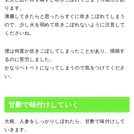
ります。
沸騰してきたらと思ったらすぐに吹きこぼれてしまう
ので、少し火を弱めて吹きこぼれないように注意して
くださいね。
僕は何度か吹きこぼしてしまったことがあり、掃除す
るのに苦労しました。
かなりベトベトになってしまうので気をつけてくださ
い。
甘酢で味付けしていく
大根、人参をしっかりしぼれたら、甘酢で味付けして
いきます。