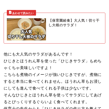
【保育園給食】大人気！切り干
し大根のサラダ！
他にも大人気のサラダがあるんです！
ひじきとほうれん草を使った「ひじきサラダ」もめち
ゃくちゃ美味しいですよ！
こちらも煮物のイメージが強いひじきですが、煮物に
すると本当に食べてくれません。ほうれん草もお浸し
にしても進んで食べてくれる子供は少ないです。
そんなひじきとほうれん草を使ってサラダにしてあげ
るとびっくりするぐらいよく食べてくれます。
保育士の先生からも「ひじきサラダの作り方を教えて