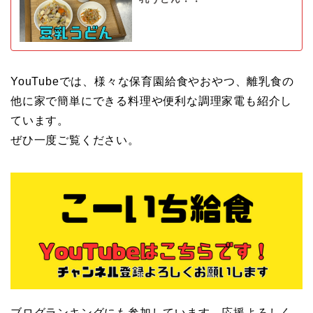
YouTubeでは、様々な保育園給食やおやつ、離乳食の
他に家で簡単にできる料理や便利な調理家電も紹介し
ています。
ぜひ一度ご覧ください。
ブログランキングにも参加しています。応援よろしく