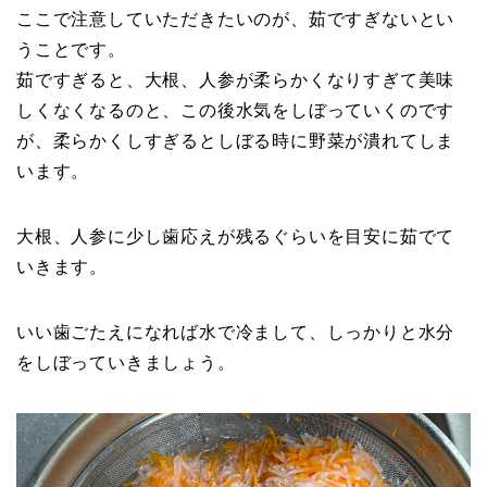
ここで注意していただきたいのが、茹ですぎないとい
うことです。
茹ですぎると、大根、人参が柔らかくなりすぎて美味
しくなくなるのと、この後水気をしぼっていくのです
が、柔らかくしすぎるとしぼる時に野菜が潰れてしま
います。
大根、人参に少し歯応えが残るぐらいを目安に茹でて
いきます。
いい歯ごたえになれば水で冷まして、しっかりと水分
をしぼっていきましょう。