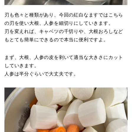
刃も色々と種類があり、今回の紅白なますではこちら
の刃を使い大根、人参を細切りにしていきます。
刃を変えれば、キャベツの千切りや、大根おろしなど
もとても簡単にできるので本当に便利ですよ。
まず、大根、人参の皮を剥いて適当な大きさにカット
していきます。
人参は半分ぐらいで大丈夫です。