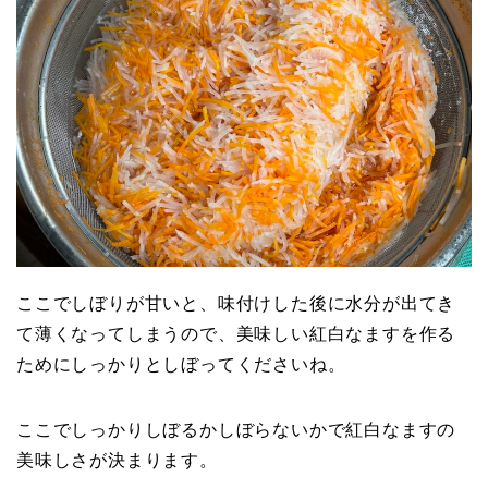
ここでしぼりが甘いと、味付けした後に水分が出てき
て薄くなってしまうので、美味しい紅白なますを作る
ためにしっかりとしぼってくださいね。
ここでしっかりしぼるかしぼらないかで紅白なますの
美味しさが決まります。