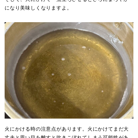
になり美味しくなりますよ。
火にかける時の注意点があります。火にかけてまだ大
丈夫と思い目を離すと吹きこぼれてしまう可能性があ