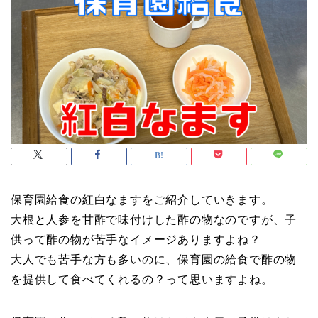
保育園給食の紅白なますをご紹介していきます。
大根と人参を甘酢で味付けした酢の物なのですが、子
供って酢の物が苦手なイメージありますよね？
大人でも苦手な方も多いのに、保育園の給食で酢の物
を提供して食べてくれるの？って思いますよね。