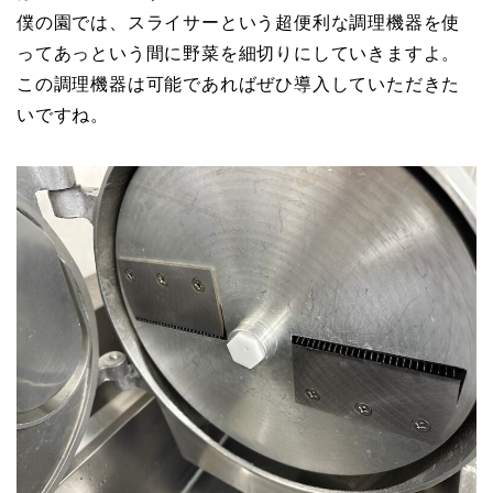
僕の園では、スライサーという超便利な調理機器を使
ってあっという間に野菜を細切りにしていきますよ。
この調理機器は可能であればぜひ導入していただきた
いですね。