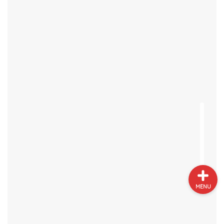
プロフィール
サイトマップ
お問い合わせ
MENU