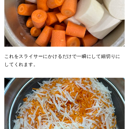
これをスライサーにかけるだけで一瞬にして細切りに
してくれます。