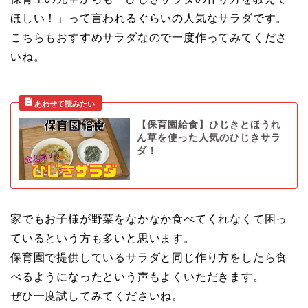
ほしい！」って言われるぐらいの人気なサラダです。
こちらもおすすめサラダなので一度作ってみてくださ
いね。
【保育園給食】ひじきとほうれ
ん草を使った人気のひじきサラ
ダ！
家でもお子様が野菜をなかなか食べてくれなくて困っ
ているという方も多いと思います。
保育園で提供しているサラダと同じ作り方をしたら食
べるようになったという声もよくいただきます。
ぜひ一度試してみてくださいね。