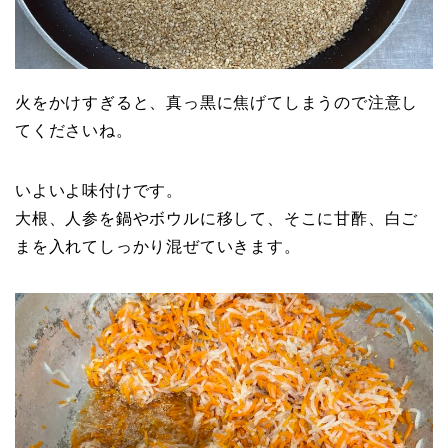
火をかけすぎると、真っ黒に焦げてしまうので注意し
てくださいね。
いよいよ味付けです。
大根、人参を鍋やボウルに移して、そこに甘酢、白ご
まを入れてしっかり混ぜていきます。