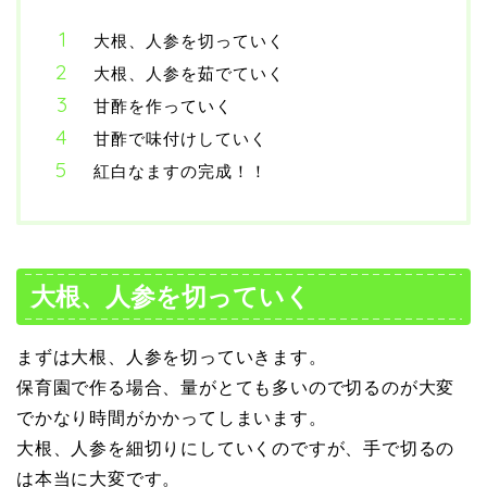
大根、人参を切っていく
大根、人参を茹でていく
甘酢を作っていく
甘酢で味付けしていく
紅白なますの完成！！
大根、人参を切っていく
まずは大根、人参を切っていきます。
保育園で作る場合、量がとても多いので切るのが大変
でかなり時間がかかってしまいます。
大根、人参を細切りにしていくのですが、手で切るの
は本当に大変です。