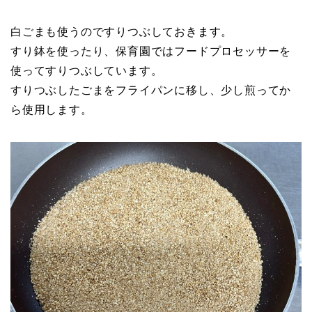
白ごまも使うのですりつぶしておきます。
すり鉢を使ったり、保育園ではフードプロセッサーを
使ってすりつぶしています。
すりつぶしたごまをフライパンに移し、少し煎ってか
ら使用します。