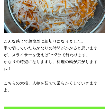
こんな感じで超簡単に細切りになりました。
手で切っていたらかなりの時間がかかると思います
が、スライサーを使えば1〜2分で終わります。
かなりの時短になりますし、料理の幅が広がります
ね！
こちらの大根、人参を茹でて柔らかくしていきます
よ。