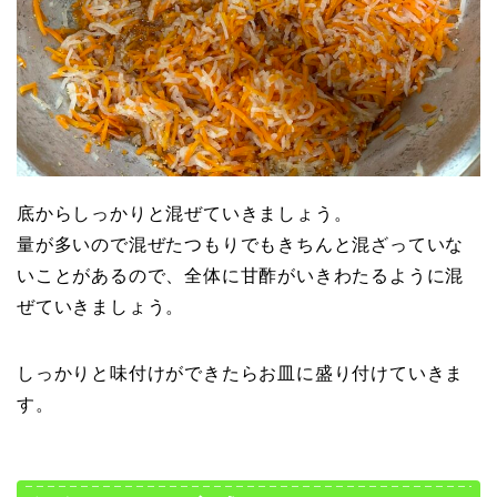
底からしっかりと混ぜていきましょう。
量が多いので混ぜたつもりでもきちんと混ざっていな
いことがあるので、全体に甘酢がいきわたるように混
ぜていきましょう。
しっかりと味付けができたらお皿に盛り付けていきま
す。