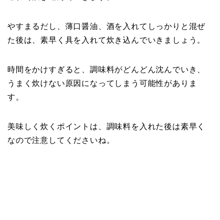
やすまるだし、薄口醤油、酒を入れてしっかりと混ぜ
た後は、素早く具を入れて炊き込んでいきましょう。
時間をかけすぎると、調味料がどんどん沈んでいき、
うまく炊けない原因になってしまう可能性がありま
す。
美味しく炊くポイントは、調味料を入れた後は素早く
なので注意してくださいね。