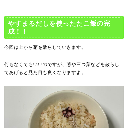
やすまるだしを使ったたこ飯の完
成！！
今回は上から葱を散らしていきます。
何もなくてもいいのですが、葱や三つ葉などを散らし
てあげると見た目も良くなりますよ。