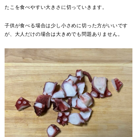
たこを食べやすい大きさに切っていきます。
子供が食べる場合は少し小さめに切った方がいいです
が、大人だけの場合は大きめでも問題ありません。