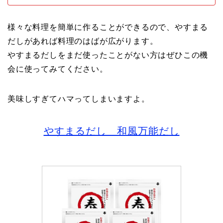
様々な料理を簡単に作ることができるので、やすまる
だしがあれば料理のはばが広がります。
やすまるだしをまだ使ったことがない方はぜひこの機
会に使ってみてください。
美味しすぎてハマってしまいますよ。
やすまるだし 和風万能だし