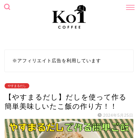
ホーム
プロフィール
サイトマップ
お問い合わせ
※アフィリエイト広告を利用しています
やすまるだし
【やすまるだし】だしを使って作る
簡単美味しいたこ飯の作り方！！
2024年5月25日