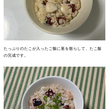
たっぷりのたこが入ったご飯に葱を散らして、たこ飯
の完成です。