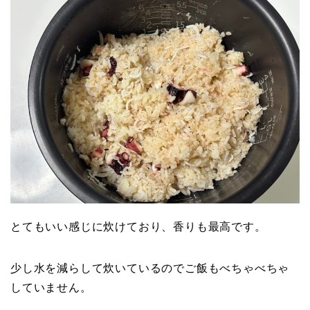
とてもいい感じに炊けており、香りも最高です。
少し水を減らして炊いているのでご飯もべちゃべちゃ
していません。