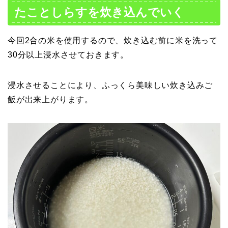
たことしらすを炊き込んでいく
今回2合の米を使用するので、炊き込む前に米を洗って
30分以上浸水させておきます。
浸水させることにより、ふっくら美味しい炊き込みご
飯が出来上がります。