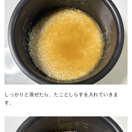
しっかりと混ぜたら、たことしらすを入れていきま
す。