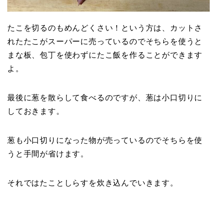
たこを切るのもめんどくさい！という方は、カットさ
れたたこがスーパーに売っているのでそちらを使うと
まな板、包丁を使わずにたこ飯を作ることができます
よ。
最後に葱を散らして食べるのですが、葱は小口切りに
しておきます。
葱も小口切りになった物が売っているのでそちらを使
うと手間が省けます。
それではたことしらすを炊き込んでいきます。