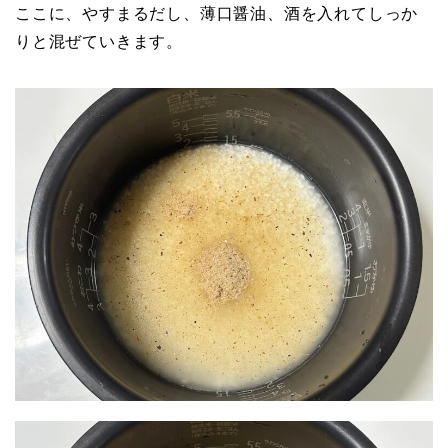
ここに、やすまるだし、薄口醤油、酒を入れてしっか
りと混ぜていきます。