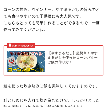
コーンの甘み、ウインナー、やすまるだしの旨みでと
ても食べやすいので子供達にも大人気です。
こちらもとっても簡単に作ることができるので、一度
作ってみてくださいね。
【やすまるだし】超簡単！やす
まるだしを使ったコーンバター
ご飯の作り方！
鮭を使った炊き込みご飯も美味しくておすすめです。
鮭としめじを入れて炊き込むだけで、しっかりとした
味の美味しい炊き込みご飯が出来上がります。