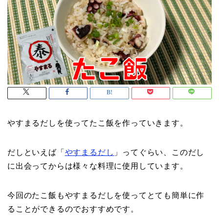
やすまるだしを使ってたこ飯を作っていきます。
だしといえば「
やすまるだし
」ってぐらい、このだし
に出会ってからは様々な料理に使用しています。
今回のたこ飯もやすまるだしを使ってとても簡単に作
ることができるのでおすすめです。