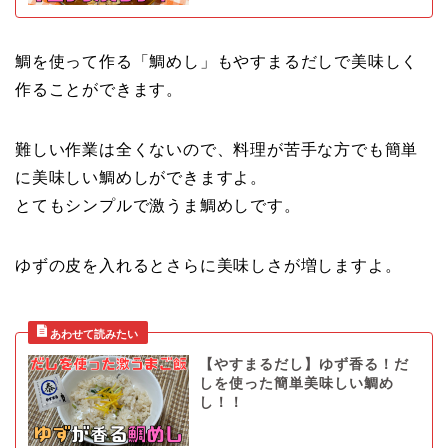
鯛を使って作る「鯛めし」もやすまるだしで美味しく
作ることができます。
難しい作業は全くないので、料理が苦手な方でも簡単
に美味しい鯛めしができますよ。
とてもシンプルで激うま鯛めしです。
ゆずの皮を入れるとさらに美味しさが増しますよ。
【やすまるだし】ゆず香る！だ
しを使った簡単美味しい鯛め
し！！