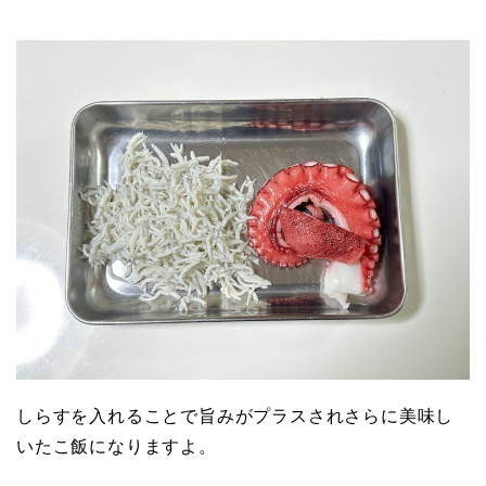
しらすを入れることで旨みがプラスされさらに美味し
いたこ飯になりますよ。