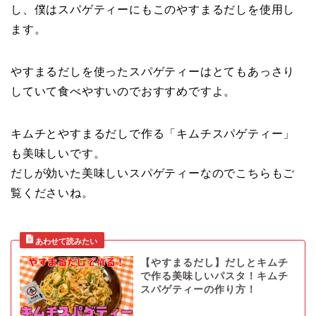
し、僕はスパゲティーにもこのやすまるだしを使用し
ます。
やすまるだしを使ったスパゲティーはとてもあっさり
していて食べやすいのでおすすめですよ。
キムチとやすまるだしで作る「キムチスパゲティー」
も美味しいです。
だしが効いた美味しいスパゲティーなのでこちらもご
覧くださいね。
【やすまるだし】だしとキムチ
で作る美味しいパスタ！キムチ
スパゲティーの作り方！