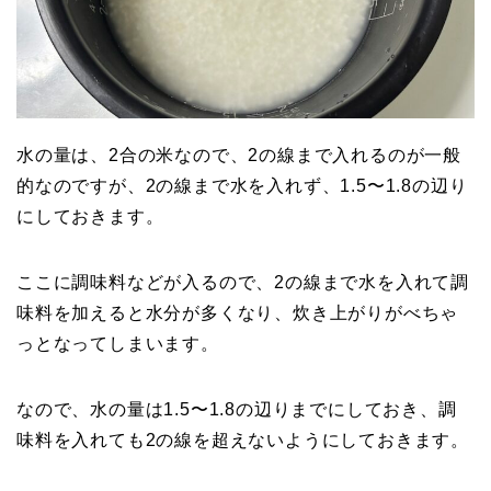
水の量は、2合の米なので、2の線まで入れるのが一般
的なのですが、2の線まで水を入れず、1.5〜1.8の辺り
にしておきます。
ここに調味料などが入るので、2の線まで水を入れて調
味料を加えると水分が多くなり、炊き上がりがべちゃ
っとなってしまいます。
なので、水の量は1.5〜1.8の辺りまでにしておき、調
味料を入れても2の線を超えないようにしておきます。