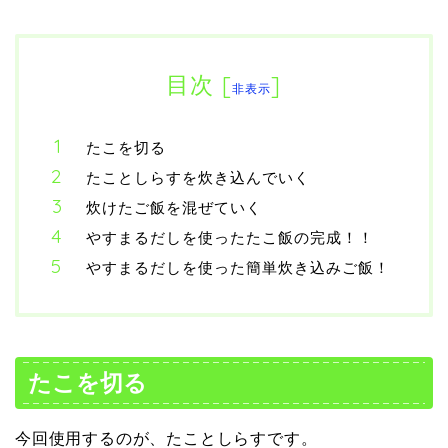
目次
[
]
非表示
たこを切る
たことしらすを炊き込んでいく
炊けたご飯を混ぜていく
やすまるだしを使ったたこ飯の完成！！
やすまるだしを使った簡単炊き込みご飯！
たこを切る
今回使用するのが、たことしらすです。