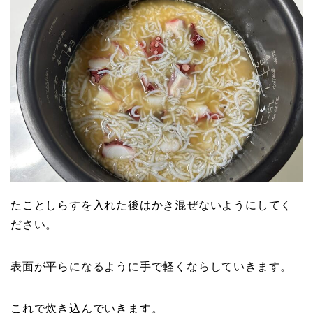
たことしらすを入れた後はかき混ぜないようにしてく
ださい。
表面が平らになるように手で軽くならしていきます。
これで炊き込んでいきます。