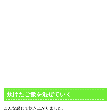
炊けたご飯を混ぜていく
こんな感じで炊き上がりました。