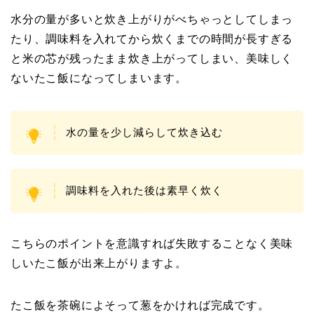
水分の量が多いと炊き上がりがべちゃっとしてしまっ
たり、調味料を入れてから炊くまでの時間が長すぎる
と米の芯が残ったまま炊き上がってしまい、美味しく
ないたこ飯になってしまいます。
水の量を少し減らして炊き込む
調味料を入れた後は素早く炊く
こちらのポイントを意識すれば失敗することなく美味
しいたこ飯が出来上がりますよ。
たこ飯を茶碗によそって葱をかければ完成です。