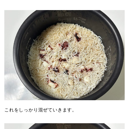
これをしっかり混ぜていきます。