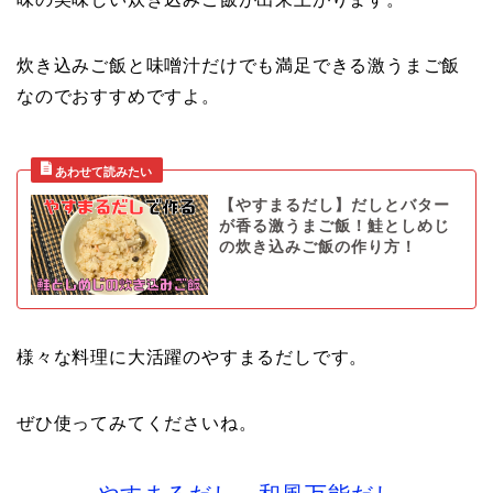
炊き込みご飯と味噌汁だけでも満足できる激うまご飯
なのでおすすめですよ。
【やすまるだし】だしとバター
が香る激うまご飯！鮭としめじ
の炊き込みご飯の作り方！
様々な料理に大活躍のやすまるだしです。
ぜひ使ってみてくださいね。