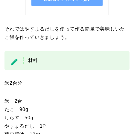
それではやすまるだしを使って作る簡単で美味しいた
こ飯を作っていきましょう。
材料
米2合分
米 2合
たこ 90g
しらす 50g
やすまるだし 1P