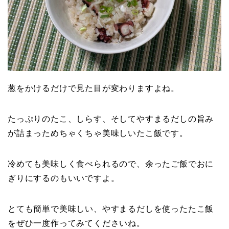
葱をかけるだけで見た目が変わりますよね。
たっぷりのたこ、しらす、そしてやすまるだしの旨み
が詰まっためちゃくちゃ美味しいたこ飯です。
冷めても美味しく食べられるので、余ったご飯でおに
ぎりにするのもいいですよ。
とても簡単で美味しい、やすまるだしを使ったたこ飯
をぜひ一度作ってみてくださいね。