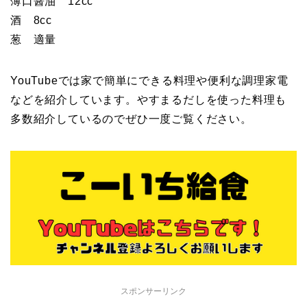
薄口醤油 12cc
酒 8cc
葱 適量
YouTubeでは家で簡単にできる料理や便利な調理家電
などを紹介しています。やすまるだしを使った料理も
多数紹介しているのでぜひ一度ご覧ください。
スポンサーリンク