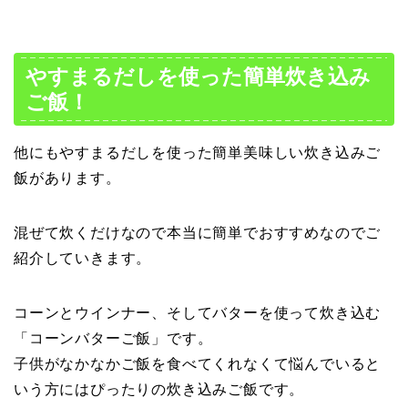
やすまるだしを使った簡単炊き込み
ご飯！
他にもやすまるだしを使った簡単美味しい炊き込みご
飯があります。
混ぜて炊くだけなので本当に簡単でおすすめなのでご
紹介していきます。
コーンとウインナー、そしてバターを使って炊き込む
「コーンバターご飯」です。
子供がなかなかご飯を食べてくれなくて悩んでいると
いう方にはぴったりの炊き込みご飯です。