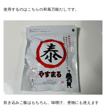
使用するのはこちらの和風万能だしです。
炊き込みご飯はもちろん、味噌汁、煮物にも使えます