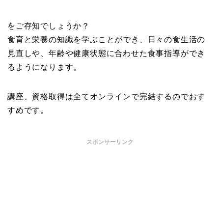
をご存知でしょうか？
食育と栄養の知識を学ぶことができ、日々の食生活の
見直しや、年齢や健康状態に合わせた食事指導ができ
るようになります。
講座、資格取得は全てオンラインで完結するのでおす
すめです。
スポンサーリンク