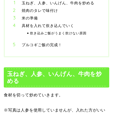
玉ねぎ、人参、いんげん、牛肉を炒める
焼肉のタレで味付け
米の準備
具材を入れて炊き込んでいく
炊き込みご飯がうまく炊けない原因
プルコギご飯の完成！
玉ねぎ、人参、いんげん、牛肉を炒
める
食材を切って炒めていきます。
※写真は人参を使用していませんが、入れた方がいい