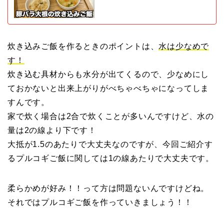
炊き込みご飯を作るときのポイントは、
水は少なめで
す！
炊き込む具材からも水分が出てくるので、少なめにし
ておかないと出来上がりがべちゃべちゃになってしま
すんです。
家で炊く場合は2合で炊くことが多いんですけど、水の
量は2の線より下です！
大抵が1.5のあたりで大丈夫なのですが、今回ご紹介す
るプルコギご飯に関しては1の線あたりで大丈夫です。
柔らかめが好み！！って方は問題ないんですけどね。
それではプルコギご飯を作っていきましょう！！