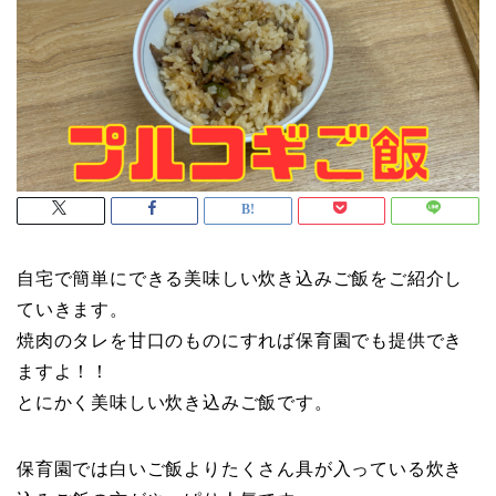
自宅で簡単にできる美味しい炊き込みご飯をご紹介し
ていきます。
焼肉のタレを甘口のものにすれば保育園でも提供でき
ますよ！！
とにかく美味しい炊き込みご飯です。
保育園では白いご飯よりたくさん具が入っている炊き