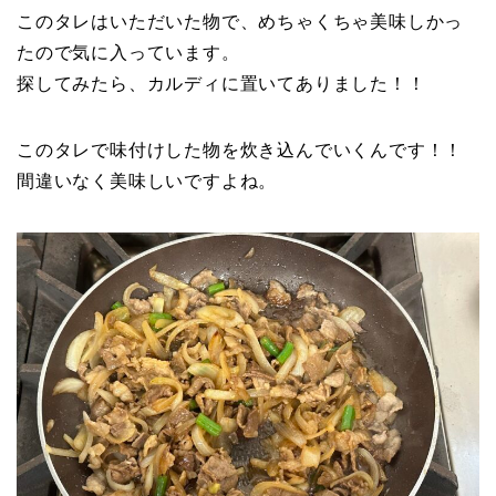
このタレはいただいた物で、めちゃくちゃ美味しかっ
たので気に入っています。
探してみたら、カルディに置いてありました！！
このタレで味付けした物を炊き込んでいくんです！！
間違いなく美味しいですよね。