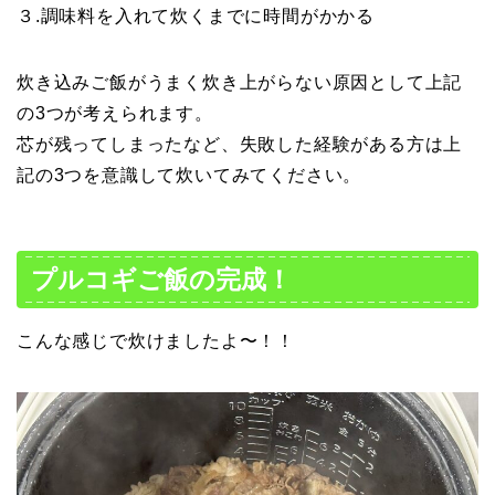
３.調味料を入れて炊くまでに時間がかかる
炊き込みご飯がうまく炊き上がらない原因として上記
の3つが考えられます。
芯が残ってしまったなど、失敗した経験がある方は上
記の3つを意識して炊いてみてください。
プルコギご飯の完成！
こんな感じで炊けましたよ〜！！