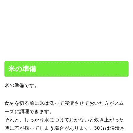
米の準備
米の準備です。
食材を切る前に米は洗って浸漬させておいた方がスム
ーズに調理できます。
それと、しっかり水につけておかないと炊き上がった
時に芯が残ってしまう場合があります。30分は浸漬さ