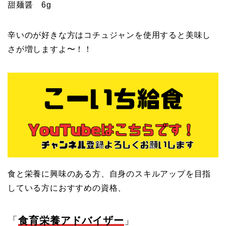
甜麺醤 6g
辛いのが好きな方はコチュジャンを使用すると美味し
さが増しますよ〜！！
食と栄養に興味のある方、自身のスキルアップを目指
している方におすすめの資格、
「
食育栄養アドバイザー
」