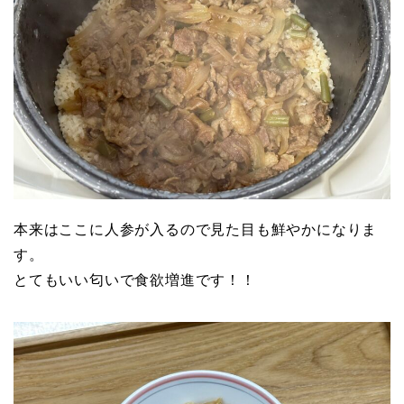
本来はここに人参が入るので見た目も鮮やかになりま
す。
とてもいい匂いで食欲増進です！！