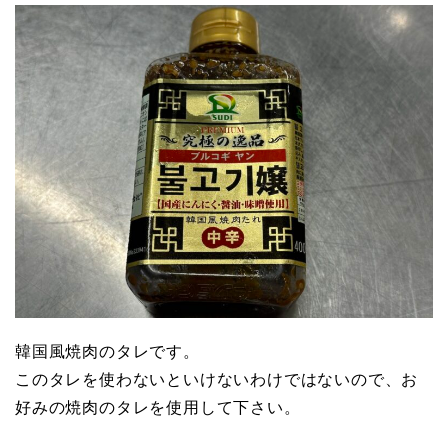
韓国風焼肉のタレです。
このタレを使わないといけないわけではないので、お
好みの焼肉のタレを使用して下さい。