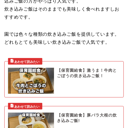
込みご飯の方がやっぱり人気です。
炊き込みご飯はそのままでも美味しく食べれますしお
すすめです。
園では色々な種類の炊き込みご飯を提供しています。
どれもとても美味しい炊き込みご飯で人気です。
【保育園給食】激うま！牛肉と
ごぼうの炊き込みご飯！
【保育園給食】豚バラ大根の炊
き込みご飯!