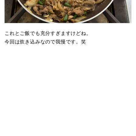
これとご飯でも充分すぎますけどね。
今回は炊き込みなので我慢です。笑