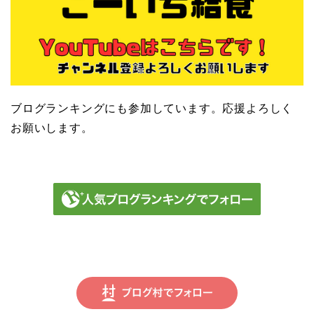
ブログランキングにも参加しています。応援よろしく
お願いします。