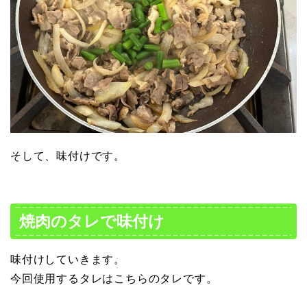
そして、味付けです。
焼肉のタレで味付け
味付けしていきます。
今回使用するタレはこちらのタレです。