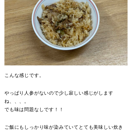
こんな感じです。
やっぱり人参がないので少し寂しい感じがします
ね、、、。
でも味は問題なしです！！
ご飯にもしっかり味が染みていてとても美味しい炊き