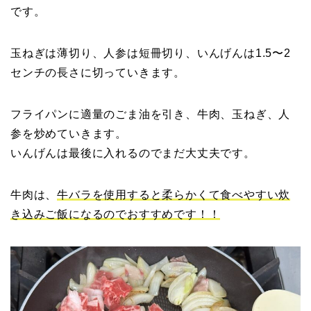
です。
玉ねぎは薄切り、人参は短冊切り、いんげんは1.5〜2
センチの長さに切っていきます。
フライパンに適量のごま油を引き、牛肉、玉ねぎ、人
参を炒めていきます。
いんげんは最後に入れるのでまだ大丈夫です。
牛肉は、
牛バラを使用すると柔らかくて食べやすい炊
き込みご飯になるのでおすすめです！！