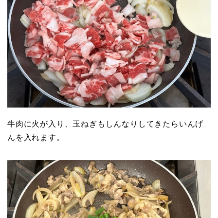
牛肉に火が入り、玉ねぎもしんなりしてきたらいんげ
んを入れます。