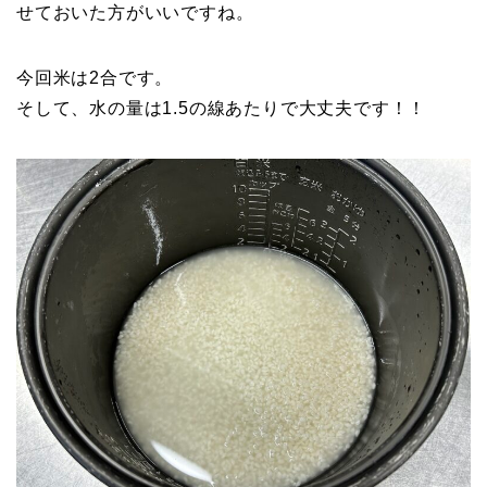
せておいた方がいいですね。
今回米は2合です。
そして、水の量は1.5の線あたりで大丈夫です！！