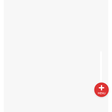
プロフィール
サイトマップ
お問い合わせ
MENU