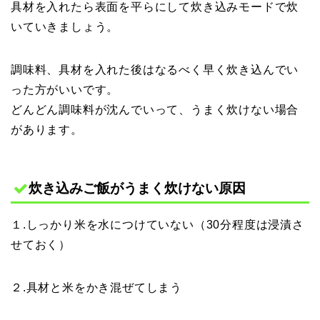
具材を入れたら表面を平らにして炊き込みモードで炊
いていきましょう。
調味料、具材を入れた後はなるべく早く炊き込んでい
った方がいいです。
どんどん調味料が沈んでいって、うまく炊けない場合
があります。
炊き込みご飯がうまく炊けない原因
１.しっかり米を水につけていない（30分程度は浸漬さ
せておく）
２.具材と米をかき混ぜてしまう