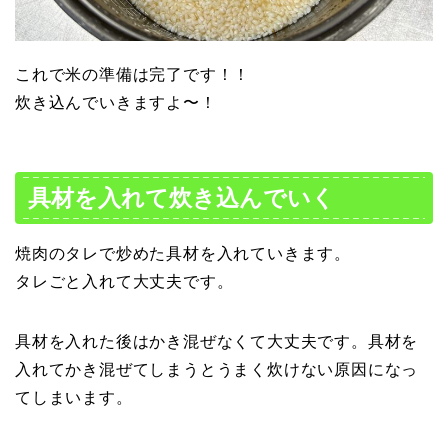
これで米の準備は完了です！！
炊き込んでいきますよ〜！
具材を入れて炊き込んでいく
焼肉のタレで炒めた具材を入れていきます。
タレごと入れて大丈夫です。
具材を入れた後はかき混ぜなくて大丈夫です。具材を
入れてかき混ぜてしまうとうまく炊けない原因になっ
てしまいます。