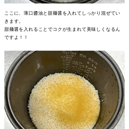
ここに、薄口醬油と甜麺醤を入れてしっかり混ぜてい
きます。
甜麺醤を入れることでコクが生まれて美味しくなるん
ですよ！！