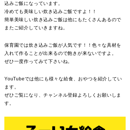
込みご飯になっています。
冷めても美味しい炊き込みご飯ですよ！！
簡単美味しい炊き込みご飯は他にもたくさんあるので
またご紹介していきますね。
保育園では炊き込みご飯が人気です！！色々な具材を
入れて作ることが出来るので飽きが来ないですよ。
ぜひ一度作ってみて下さいね。
YouTubeでは他にも様々な給食、おやつを紹介してい
ます。
ぜひご覧になり、チャンネル登録よろしくお願いしま
す。