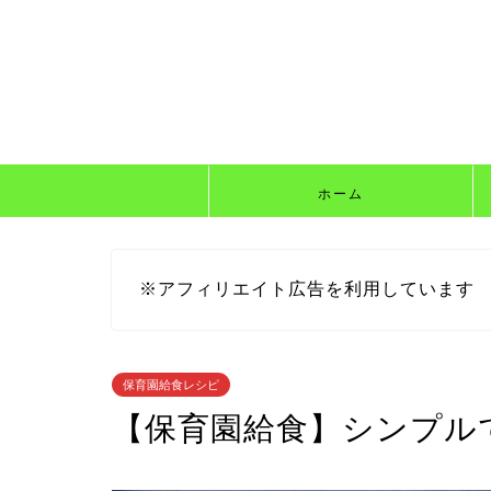
ホーム
※アフィリエイト広告を利用しています
保育園給食レシピ
【保育園給食】シンプル