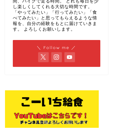
間、バイクで走る時間。 どれも毎日を少
し楽しくしてくれる大切な時間です。
「やってみたい」「行ってみたい」「食
べてみたい」と思ってもらえるような情
報を、自分の経験をもとに届けていきま
す。 よろしくお願いします。
＼ Follow me ／