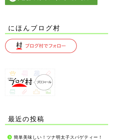
にほんブログ村
最近の投稿
簡単美味しい！ツナ明太子スパゲティー！