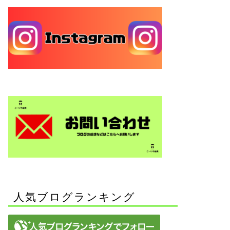
人気ブログランキング