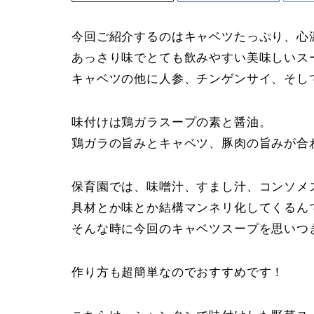
今回ご紹介するのはキャベツたっぷり、心
あっさり味でとても飲みやすい美味しいス
キャベツの他に人参、チンゲンサイ、そし
味付けは鶏ガラスープの素と醤油。
鶏ガラの旨みとキャベツ、豚肉の旨みが合
保育園では、味噌汁、すまし汁、コンソメ
具材とか味とか結構マンネリ化してくるん
そんな時に今回のキャベツスープを思いつ
作り方も超簡単なのでおすすめです！