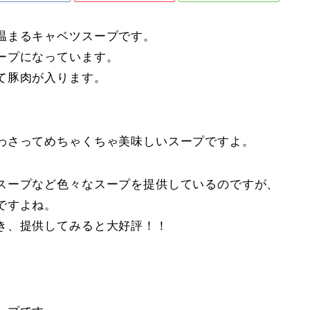
温まるキャベツスープです。
ープになっています。
て豚肉が入ります。
わさってめちゃくちゃ美味しいスープですよ。
スープなど色々なスープを提供しているのですが、
ですよね。
き、提供してみると大好評！！