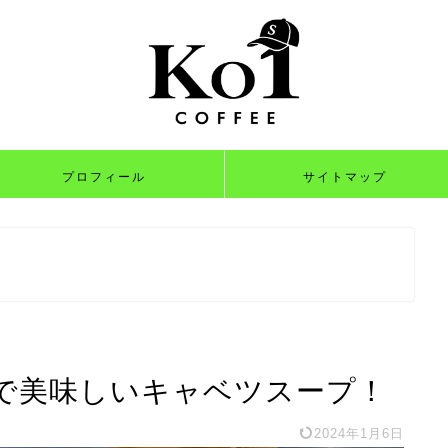
プロフィール
サイトマップ
で美味しいキャベツスープ！
2024年1月6日