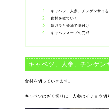
キャベツ、人参、チンゲンサイを
食材を煮ていく
鶏ガラと醤油で味付け
キャベツスープの完成
キャベツ、人参、チンゲン
食材を切っていきます。
キャベツはざく切りに、人参はイチョウ切