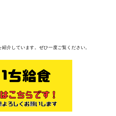
やつを紹介しています。ぜひ一度ご覧ください。