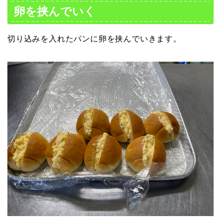
卵を挟んでいく
切り込みを入れたパンに卵を挟んでいきます。