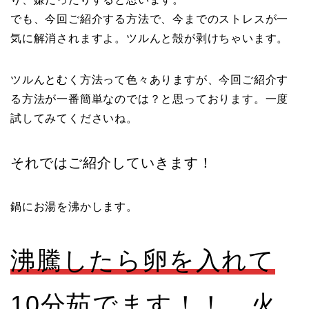
でも、今回ご紹介する方法で、今までのストレスが一
気に解消されますよ。ツルんと殻が剥けちゃいます。
ツルんとむく方法って色々ありますが、今回ご紹介す
る方法が一番簡単なのでは？と思っております。一度
試してみてくださいね。
それではご紹介していきます！
鍋にお湯を沸かします。
沸騰したら卵を入れて
10分茹でます！！
火