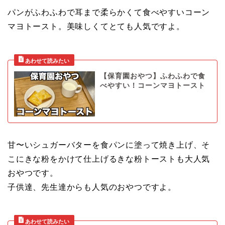
パンがふわふわで耳まで柔らかくて食べやすいコーン
マヨトースト。美味しくてとても人気ですよ。
【保育園おやつ】ふわふわで食
べやすい！コーンマヨトースト
甘〜いシュガーバターを食パンに塗って焼き上げ、そ
こにきな粉をかけて仕上げるきな粉トーストも大人気
おやつです。
子供達、先生達からも人気のおやつですよ。