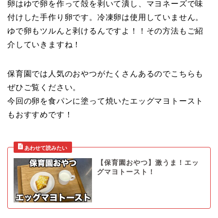
卵はゆで卵を作って殻を剥いて潰し、マヨネーズで味
付けした手作り卵です。冷凍卵は使用していません。
ゆで卵もツルんと剥けるんですよ！！その方法もご紹
介していきますね！
保育園では人気のおやつがたくさんあるのでこちらも
ぜひご覧ください。
今回の卵を食パンに塗って焼いたエッグマヨトースト
もおすすめです！
【保育園おやつ】激うま！エッ
グマヨトースト！