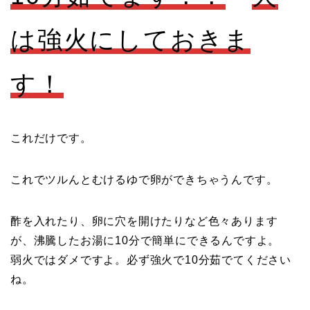
は強火にしておきま
す！
これだけです。
これでツルんとむけるゆで卵ができちゃうんです。
酢を入れたり、卵に穴を開けたりなど色々あります
が、沸騰したお湯に10分で簡単にできるんですよ。
弱火ではダメですよ。必ず強火で10分茹でてください
ね。