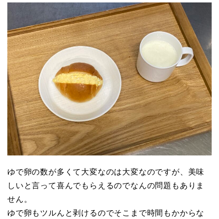
ゆで卵の数が多くて大変なのは大変なのですが、美味
しいと言って喜んでもらえるのでなんの問題もありま
せん。
ゆで卵もツルんと剥けるのでそこまで時間もかからな