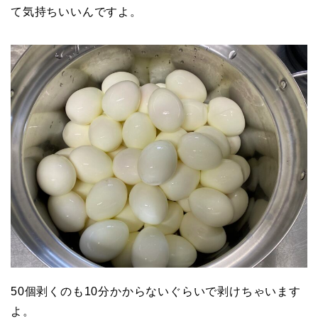
て気持ちいいんですよ。
50個剥くのも10分かからないぐらいで剥けちゃいます
よ。