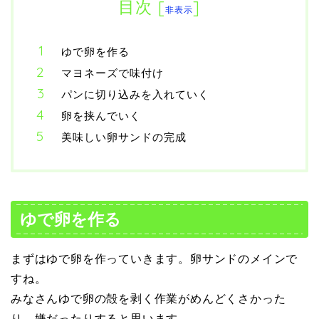
目次
[
]
非表示
ゆで卵を作る
マヨネーズで味付け
パンに切り込みを入れていく
卵を挟んでいく
美味しい卵サンドの完成
ゆで卵を作る
まずはゆで卵を作っていきます。卵サンドのメインで
すね。
みなさんゆで卵の殻を剥く作業がめんどくさかった
り、嫌だったりすると思います。