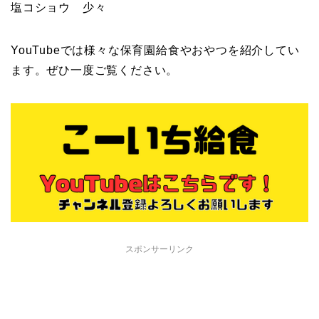
塩コショウ 少々
YouTubeでは様々な保育園給食やおやつを紹介してい
ます。ぜひ一度ご覧ください。
スポンサーリンク