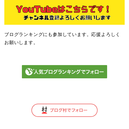
ブログランキングにも参加しています。応援よろしく
お願いします。