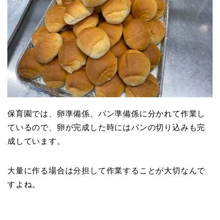
保育園では、卵準備係、パン準備係に分かれて作業し
ているので、卵が完成した時にはパンの切り込みも完
成しています。
大量に作る場合は分担して作業することが大切なんで
すよね。