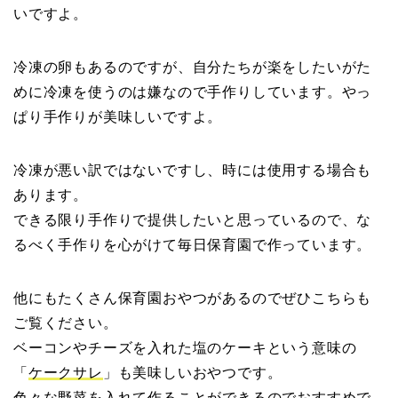
いですよ。
冷凍の卵もあるのですが、自分たちが楽をしたいがた
めに冷凍を使うのは嫌なので手作りしています。やっ
ぱり手作りが美味しいですよ。
冷凍が悪い訳ではないですし、時には使用する場合も
あります。
できる限り手作りで提供したいと思っているので、な
るべく手作りを心がけて毎日保育園で作っています。
他にもたくさん保育園おやつがあるのでぜひこちらも
ご覧ください。
ベーコンやチーズを入れた塩のケーキという意味の
「
ケークサレ
」も美味しいおやつです。
色々な野菜を入れて作ることができるのでおすすめで