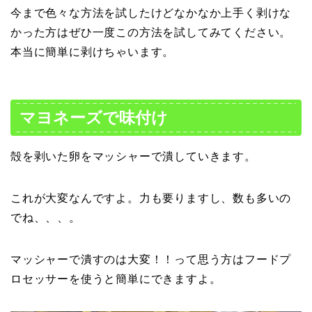
今まで色々な方法を試したけどなかなか上手く剥けな
かった方はぜひ一度この方法を試してみてください。
本当に簡単に剥けちゃいます。
マヨネーズで味付け
殻を剥いた卵をマッシャーで潰していきます。
これが大変なんですよ。力も要りますし、数も多いの
でね、、、。
マッシャーで潰すのは大変！！って思う方はフードプ
ロセッサーを使うと簡単にできますよ。