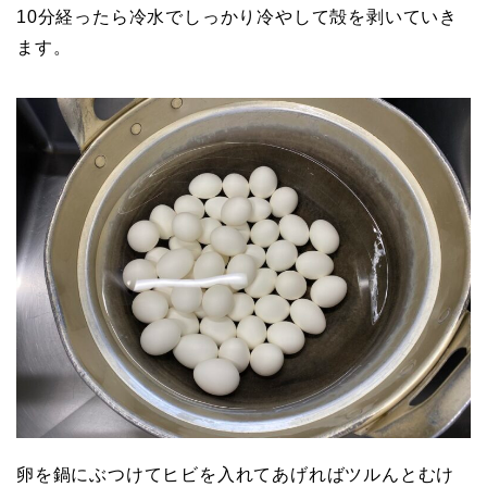
10分経ったら冷水でしっかり冷やして殻を剥いていき
ます。
卵を鍋にぶつけてヒビを入れてあげればツルんとむけ