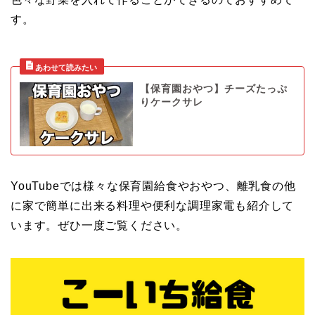
す。
【保育園おやつ】チーズたっぷ
りケークサレ
YouTubeでは様々な保育園給食やおやつ、離乳食の他
に家で簡単に出来る料理や便利な調理家電も紹介して
います。ぜひ一度ご覧ください。