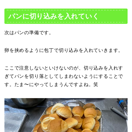
パンに切り込みを入れていく
次はパンの準備です。
卵を挟めるように包丁で切り込みを入れていきます。
ここで注意しないといけないのが、切り込みを入れす
ぎてパンを切り落としてしまわないようにすることで
す。たま〜にやってしまうんですよね。笑