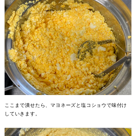
ここまで潰せたら、マヨネーズと塩コショウで味付け
していきます。