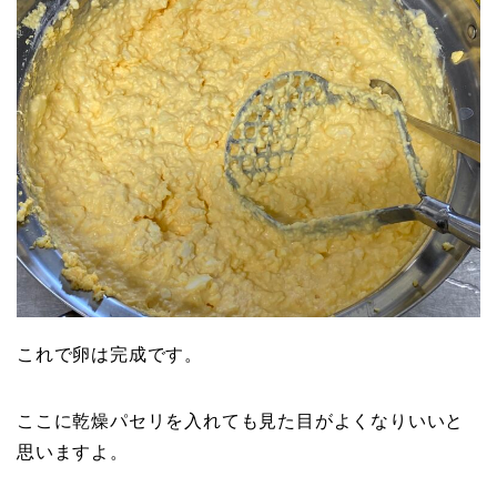
これで卵は完成です。
ここに乾燥パセリを入れても見た目がよくなりいいと
思いますよ。