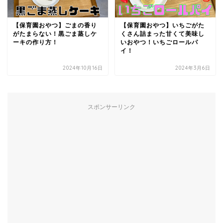
【保育園おやつ】ごまの香り
【保育園おやつ】いちごがた
がたまらない！黒ごま蒸しケ
くさん詰まった甘くて美味し
ーキの作り方！
いおやつ！いちごロールパ
イ！
2024年10月16日
2024年3月6日
スポンサーリンク