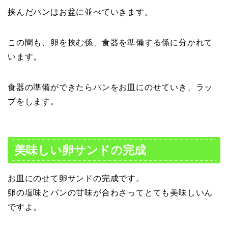
挟んだパンはお盆に並べていきます。
この間も、卵を挟む係、食器を準備する係に分かれて
います。
食器の準備ができたらパンをお皿にのせていき、ラッ
プをします。
美味しい卵サンドの完成
お皿にのせて卵サンドの完成です。
卵の塩味とパンの甘味が合わさってとても美味しいん
ですよ。