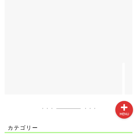
プロフィール
サイトマップ
お問い合わせ
MENU
カテゴリー