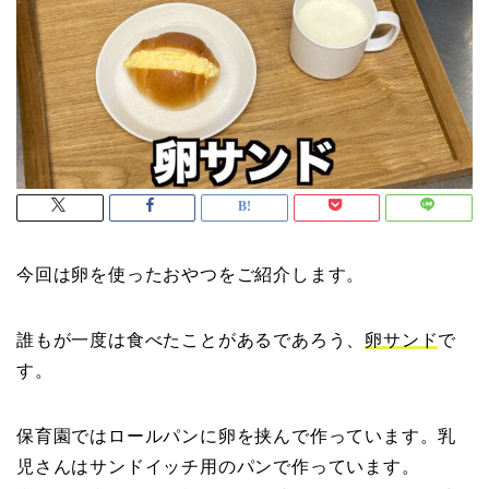
今回は卵を使ったおやつをご紹介します。
誰もが一度は食べたことがあるであろう、
卵サンド
で
す。
保育園ではロールパンに卵を挟んで作っています。乳
児さんはサンドイッチ用のパンで作っています。