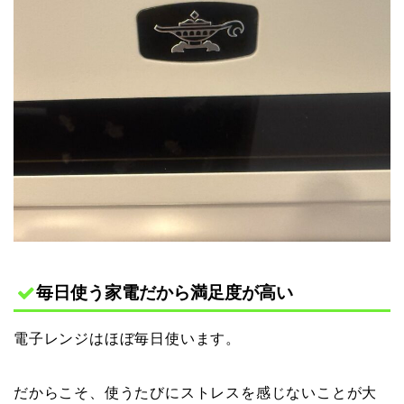
毎日使う家電だから満足度が高い
電子レンジはほぼ毎日使います。
だからこそ、使うたびにストレスを感じないことが大