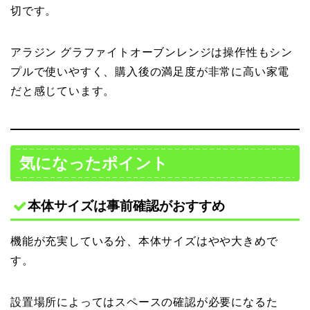
切です。
アラジン グラファイトオーブンレンジは操作性もシン
プルで使いやすく、購入後の満足度が非常に高い家電
だと感じています。
気になったポイント
本体サイズは事前確認がおすすめ
機能が充実している分、本体サイズはやや大きめで
す。
設置場所によってはスペースの確認が必要になるた