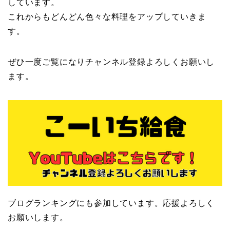
しています。
これからもどんどん色々な料理をアップしていきま
す。
ぜひ一度ご覧になりチャンネル登録よろしくお願いし
ます。
ブログランキングにも参加しています。応援よろしく
お願いします。