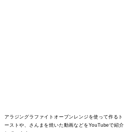
アラジングラファイトオーブンレンジを使って作るト
ーストや、さんまを焼いた動画などをYouTubeで紹介