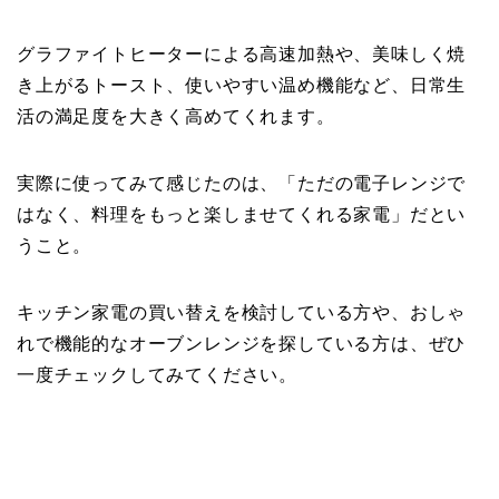
グラファイトヒーターによる高速加熱や、美味しく焼
き上がるトースト、使いやすい温め機能など、日常生
活の満足度を大きく高めてくれます。
実際に使ってみて感じたのは、「ただの電子レンジで
はなく、料理をもっと楽しませてくれる家電」だとい
うこと。
キッチン家電の買い替えを検討している方や、おしゃ
れで機能的なオーブンレンジを探している方は、ぜひ
一度チェックしてみてください。