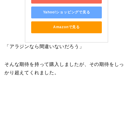
Yahoo!ショッピングで見る
Amazonで見る
「アラジンなら間違いないだろう」
そんな期待を持って購入しましたが、その期待をしっ
かり超えてくれました。