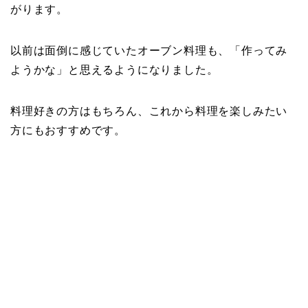
がります。
以前は面倒に感じていたオーブン料理も、「作ってみ
ようかな」と思えるようになりました。
料理好きの方はもちろん、これから料理を楽しみたい
方にもおすすめです。