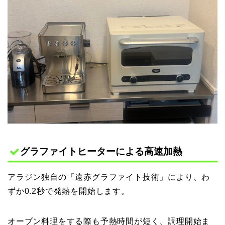
グラファイトヒーターによる高速加熱
アラジン独自の「遠赤グラファイト技術」により、わ
ずか0.2秒で発熱を開始します。
オーブン料理をする際も予熱時間が短く、調理開始ま