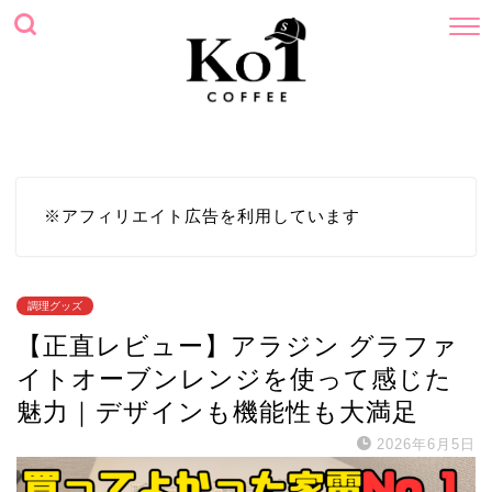
ホーム
プロフィール
サイトマップ
お問い合わせ
※アフィリエイト広告を利用しています
調理グッズ
【正直レビュー】アラジン グラファ
イトオーブンレンジを使って感じた
魅力｜デザインも機能性も大満足
2026年6月5日