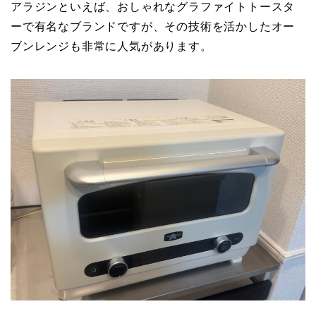
アラジンといえば、おしゃれなグラファイトトースタ
ーで有名なブランドですが、その技術を活かしたオー
ブンレンジも非常に人気があります。