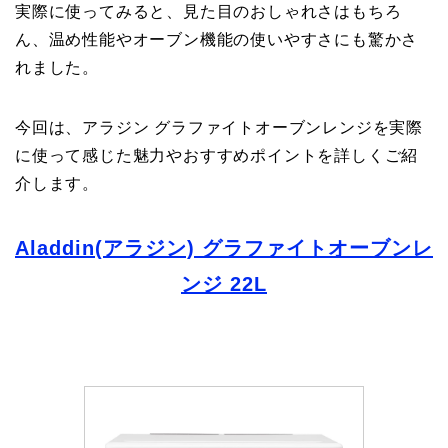
実際に使ってみると、見た目のおしゃれさはもちろ
ん、温め性能やオーブン機能の使いやすさにも驚かさ
れました。
今回は、アラジン グラファイトオーブンレンジを実際
に使って感じた魅力やおすすめポイントを詳しくご紹
介します。
Aladdin(アラジン) グラファイトオーブンレ
ンジ 22L