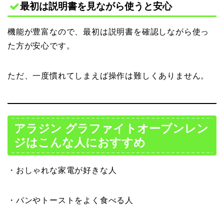
最初は説明書を見ながら使うと安心
機能が豊富なので、最初は説明書を確認しながら使っ
た方が安心です。
ただ、一度慣れてしまえば操作は難しくありません。
アラジン グラファイトオーブンレン
ジはこんな人におすすめ
・おしゃれな家電が好きな人
・パンやトーストをよく食べる人