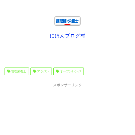
にほんブログ村
管理栄養士
アラジン
オーブンレンジ
スポンサーリンク