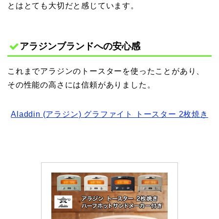
とはとても大切だと感じています。
アラジンブランドへの安心感
これまでアラジンのトースターを使ったことがあり、
その性能の高さには信頼がありました。
Aladdin (アラジン) グラファイト トースター 2枚焼き