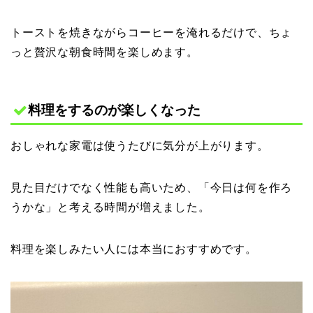
トーストを焼きながらコーヒーを淹れるだけで、ちょ
っと贅沢な朝食時間を楽しめます。
料理をするのが楽しくなった
おしゃれな家電は使うたびに気分が上がります。
見た目だけでなく性能も高いため、「今日は何を作ろ
うかな」と考える時間が増えました。
料理を楽しみたい人には本当におすすめです。