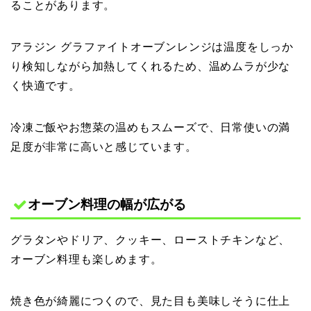
ることがあります。
アラジン グラファイトオーブンレンジは温度をしっか
り検知しながら加熱してくれるため、温めムラが少な
く快適です。
冷凍ご飯やお惣菜の温めもスムーズで、日常使いの満
足度が非常に高いと感じています。
オーブン料理の幅が広がる
グラタンやドリア、クッキー、ローストチキンなど、
オーブン料理も楽しめます。
焼き色が綺麗につくので、見た目も美味しそうに仕上