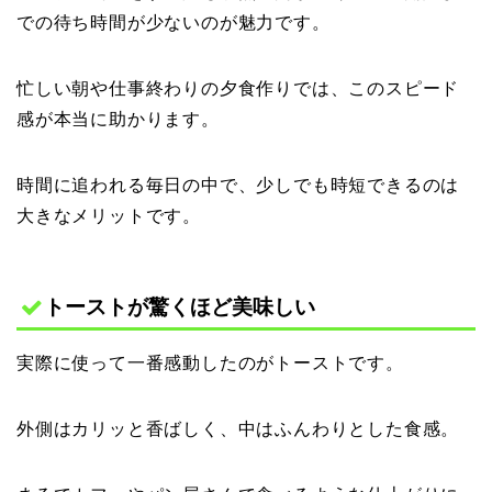
での待ち時間が少ないのが魅力です。
忙しい朝や仕事終わりの夕食作りでは、このスピード
感が本当に助かります。
時間に追われる毎日の中で、少しでも時短できるのは
大きなメリットです。
トーストが驚くほど美味しい
実際に使って一番感動したのがトーストです。
外側はカリッと香ばしく、中はふんわりとした食感。