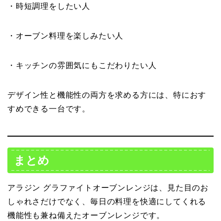
・時短調理をしたい人
・オーブン料理を楽しみたい人
・キッチンの雰囲気にもこだわりたい人
デザイン性と機能性の両方を求める方には、特におす
すめできる一台です。
まとめ
アラジン グラファイトオーブンレンジは、見た目のお
しゃれさだけでなく、毎日の料理を快適にしてくれる
機能性も兼ね備えたオーブンレンジです。