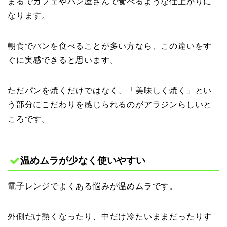
まるでカフェやパン屋さんで食べるような仕上がりに
なります。
朝食でパンを食べることが多い方なら、この違いをす
ぐに実感できると思います。
ただパンを焼くだけではなく、「美味しく焼く」とい
う部分にこだわりを感じられるのがアラジンらしいと
ころです。
温めムラが少なく使いやすい
電子レンジでよくある悩みが温めムラです。
外側だけ熱くなったり、中だけ冷たいままだったりす