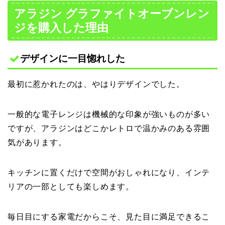
アラジン グラファイトオーブンレン
ジを購入した理由
デザインに一目惚れした
最初に惹かれたのは、やはりデザインでした。
一般的な電子レンジは機械的な印象が強いものが多い
ですが、アラジンはどこかレトロで温かみのある雰囲
気があります。
キッチンに置くだけで空間がおしゃれになり、インテ
リアの一部としても楽しめます。
毎日目にする家電だからこそ、見た目に満足できるこ