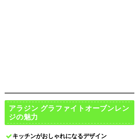
アラジン グラファイトオーブンレン
ジの魅力
キッチンがおしゃれになるデザイン