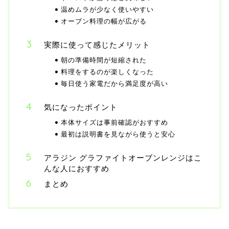
温めムラが少なく使いやすい
オーブン料理の幅が広がる
実際に使って感じたメリット
朝の準備時間が短縮された
料理をするのが楽しくなった
毎日使う家電だから満足度が高い
気になったポイント
本体サイズは事前確認がおすすめ
最初は説明書を見ながら使うと安心
アラジン グラファイトオーブンレンジはこ
んな人におすすめ
まとめ