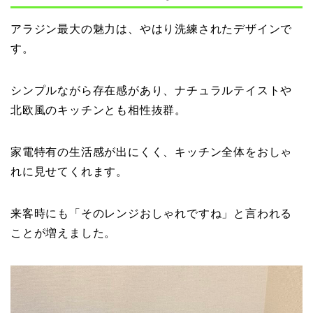
アラジン最大の魅力は、やはり洗練されたデザインで
す。
シンプルながら存在感があり、ナチュラルテイストや
北欧風のキッチンとも相性抜群。
家電特有の生活感が出にくく、キッチン全体をおしゃ
れに見せてくれます。
来客時にも「そのレンジおしゃれですね」と言われる
ことが増えました。