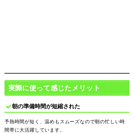
実際に使って感じたメリット
朝の準備時間が短縮された
予熱時間が短く、温めもスムーズなので朝の忙しい時
間帯に大活躍しています。