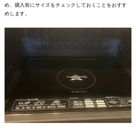
め、購入前にサイズをチェックしておくことをおすす
めします。