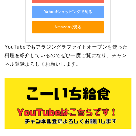
Yahoo!ショッピングで見る
Amazonで見る
YouTubeでもアラジングラファイトオーブンを使った
料理を紹介しているのでぜひ一度ご覧になり、チャン
ネル登録よろしくお願いします。