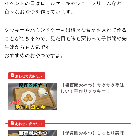
イベントの日はロールケーキやシュークリームなど
色々なおやつを作っています。
クッキーやパウンドケーキは様々な食材を入れて作る
ことができるので、見た目も味も変わって子供達や先
生達からも人気です。
おすすめのおやつですよ。
【保育園おやつ】サクサク美味
しい！手作りクッキー！
【保育園おやつ】しっとり美味