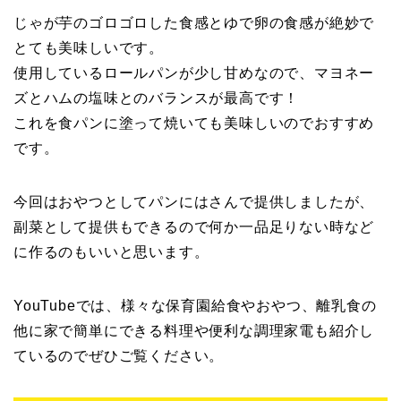
じゃが芋のゴロゴロした食感とゆで卵の食感が絶妙で
とても美味しいです。
使用しているロールパンが少し甘めなので、マヨネー
ズとハムの塩味とのバランスが最高です！
これを食パンに塗って焼いても美味しいのでおすすめ
です。
今回はおやつとしてパンにはさんで提供しましたが、
副菜として提供もできるので何か一品足りない時など
に作るのもいいと思います。
YouTubeでは、様々な保育園給食やおやつ、離乳食の
他に家で簡単にできる料理や便利な調理家電も紹介し
ているのでぜひご覧ください。