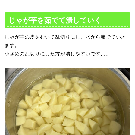
じゃが芋を茹でて潰していく
じゃが芋の皮をむいて乱切りにし、水から茹でていき
ます。
小さめの乱切りにした方が潰しやすいですよ。