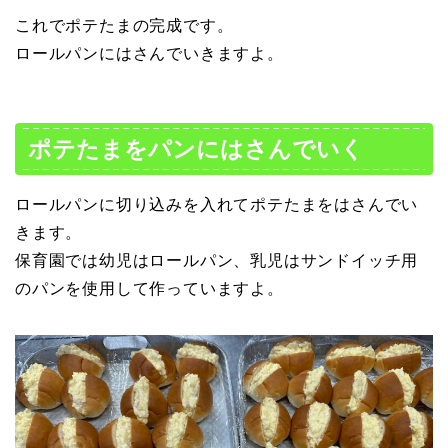
これでポテたまの完成です。
ロールパンにはさんでいきますよ。
ポテたまをパンにはさんでいく
ロールパンに切り込みを入れてポテたまをはさんでい
きます。
保育園では幼児はロールパン、乳児はサンドイッチ用
のパンを使用して作っていますよ。