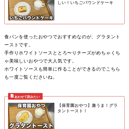
しい！いちごパウンドケーキ
食パンを使ったおやつでおすすめなのが、グラタント
ーストです。
手作りホワイトソースととろ〜りチーズがめちゃくち
ゃ美味しいおやつで大人気です。
ホワイトソースも簡単に作ることができるのでこちら
も一度ご覧くださいね。
【保育園おやつ】激うま！グラ
タントースト！