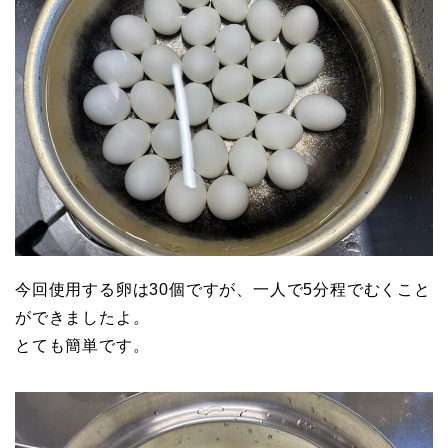
今回使用する卵は30個ですが、一人で5分程でむくこと
ができましたよ。
とても簡単です。