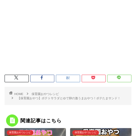
HOME
保育園おやつレシピ
【保育園おやつ】ポテトサラダとゆで卵の激うまおやつ！ポテたまサンド！
関連記事はこちら
保育園おやつレシピ
保育園おやつレシピ