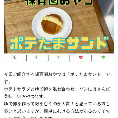
今回ご紹介する保育園おやつは「ポテたまサンド」で
す。
ポテトサラダとゆで卵を混ぜ合わせ、パンにはさんだ
美味しいおやつです。
ゆで卵を作って殻をむくのが大変！と思っている方も
多いと思いますが、簡単にむける方法があるのでそち