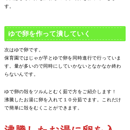
す。
ゆで卵を作って潰していく
次はゆで卵です。
保育園ではじゃが芋とゆで卵を同時進行で行っていま
す。量が多いので同時にしていかないとなかなか終わ
らないんです。
ゆで卵の殻をツルんとむく茹で方をご紹介します！
沸騰したお湯に卵を入れて１０分茹でます。これだけ
で簡単に殻をむくことができます。