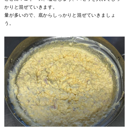
かりと混ぜていきます。
量が多いので、底からしっかりと混ぜていきましょ
う。