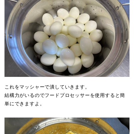
これをマッシャーで潰していきます。
結構力がいるのでフードプロセッサーを使用すると簡
単にできますよ。