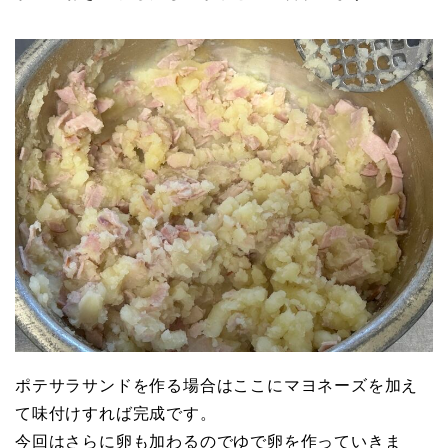
ポテサラサンドを作る場合はここにマヨネーズを加え
て味付けすれば完成です。
今回はさらに卵も加わるのでゆで卵を作っていきま