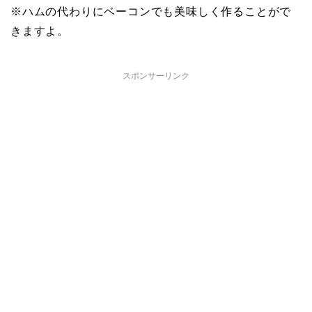
※ハムの代わりにベーコンでも美味しく作ることがで
きますよ。
スポンサーリンク