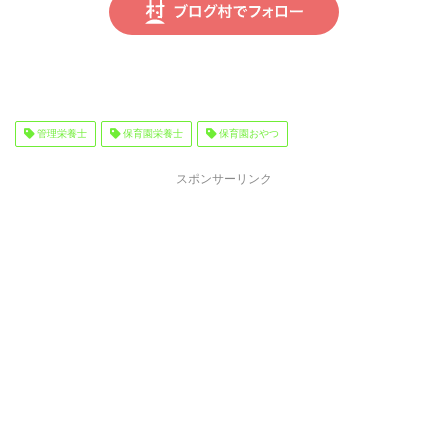
管理栄養士
保育園栄養士
保育園おやつ
スポンサーリンク