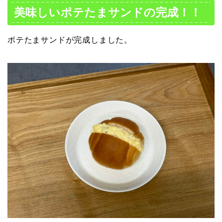
美味しいポテたまサンドの完成！！
ポテたまサンドが完成しました。