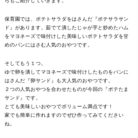
らもご紹介していきます。
保育園では、ポテトサラダをはさんだ『ポテサラサン
ド』があります。茹でて潰したじゃが芋と炒めたハム
をマヨネーズで味付けした美味しいポテトサラダを甘
めのパンにはさむ人気のおやつです。
そしてもう１つ。
ゆで卵を潰してマヨネーズで味付けしたものをパンに
はさんだ『卵サンド』も大人気のおやつです。
２つの人気おやつを合わせたものが今回の『ポテたま
サンド』です。
とても美味しいおやつでボリューム満点です！
家でも簡単に作れますのでぜひ作ってみてください
ね。