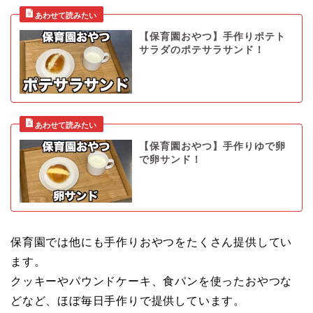
【保育園おやつ】手作りポテト
サラダのポテサラサンド！
【保育園おやつ】手作りゆで卵
で卵サンド！
保育園では他にも手作りおやつをたくさん提供してい
ます。
クッキーやパウンドケーキ、食パンを使ったおやつな
どなど、ほぼ毎日手作りで提供しています。