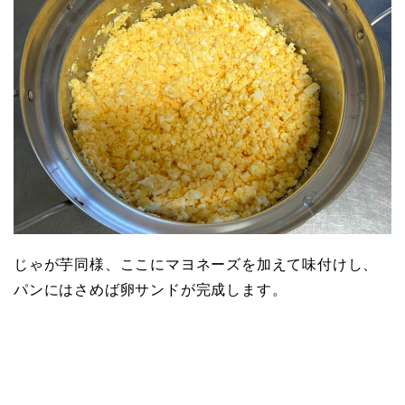
じゃが芋同様、ここにマヨネーズを加えて味付けし、
パンにはさめば卵サンドが完成します。