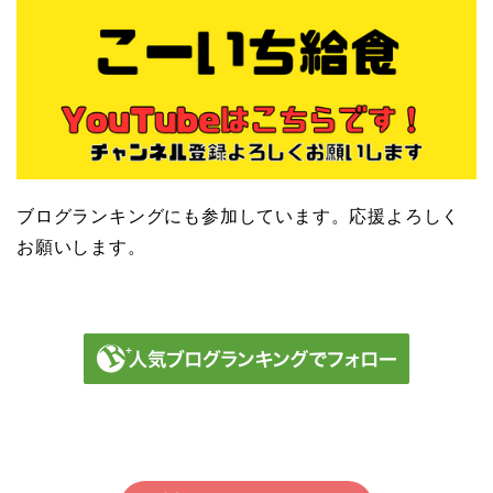
ブログランキングにも参加しています。応援よろしく
お願いします。