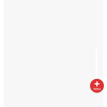
プロフィール
サイトマップ
お問い合わせ
MENU