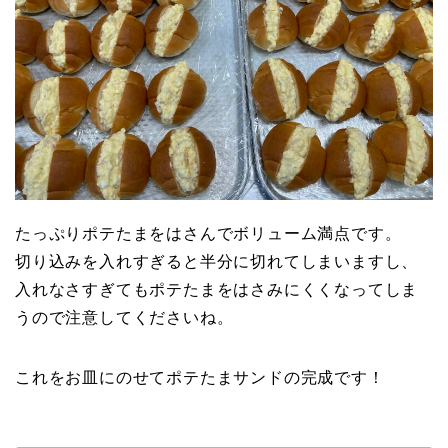
たっぷりポテたまをはさんでボリューム満点です。
切り込みを入れすぎると半分に切れてしまいますし、
入れなさすぎてもポテたまをはさみにくくなってしま
うので注意してくださいね。
これをお皿にのせてポテたまサンドの完成です！