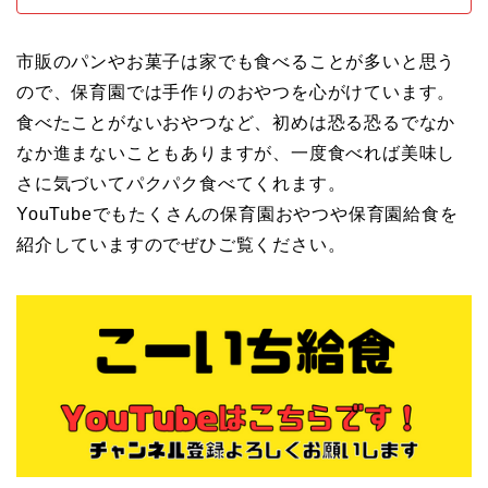
市販のパンやお菓子は家でも食べることが多いと思う
ので、保育園では手作りのおやつを心がけています。
食べたことがないおやつなど、初めは恐る恐るでなか
なか進まないこともありますが、一度食べれば美味し
さに気づいてパクパク食べてくれます。
YouTubeでもたくさんの保育園おやつや保育園給食を
紹介していますのでぜひご覧ください。