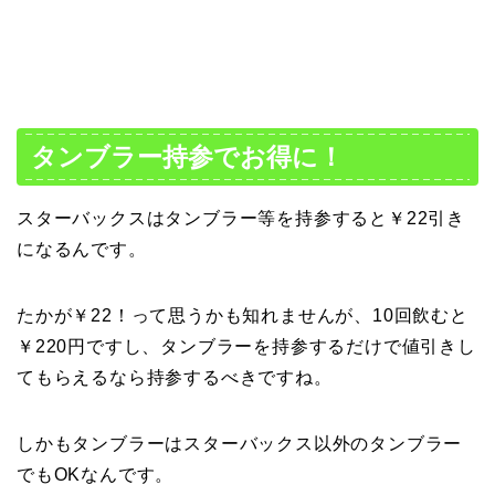
タンブラー持参でお得に！
スターバックスはタンブラー等を持参すると￥22引き
になるんです。
たかが￥22！って思うかも知れませんが、10回飲むと
￥220円ですし、タンブラーを持参するだけで値引きし
てもらえるなら持参するべきですね。
しかもタンブラーはスターバックス以外のタンブラー
でもOKなんです。