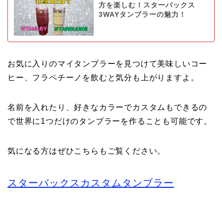
方を楽しむ！スターバックス
3WAYタンブラーの魅力！
お気に入りのマイタンブラーを見つけて美味しいコー
ヒー、フラペチーノを飲むと気分も上がりますよ。
名前を入れたり、好きなカラーでカスタムもできるの
で世界に1つだけのタンブラーを作ることも可能です。
気になる方はぜひこちらもご覧ください。
スターバックスカスタムタンブラー