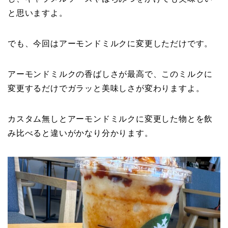
と思いますよ。
でも、今回はアーモンドミルクに変更しただけです。
アーモンドミルクの香ばしさが最高で、このミルクに
変更するだけでガラッと美味しさが変わりますよ。
カスタム無しとアーモンドミルクに変更した物とを飲
み比べると違いがかなり分かります。