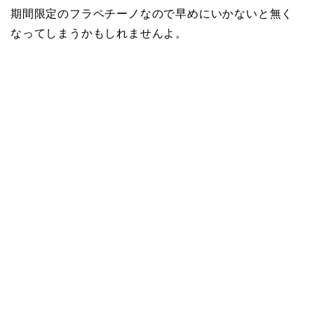
期間限定のフラペチーノなので早めにいかないと無く
なってしまうかもしれませんよ。