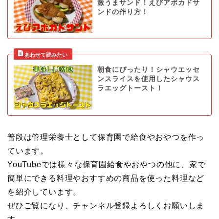
激うまサンド！えびアボカドサ
ンドの作り方！
朝食にぴったり！シャウエッセ
ンスライスを使用したシャウス
ラエッグトースト！
普段は管理栄養士として保育園で給食やおやつを作っ
ています。
YouTubeでは様々な保育園給食やおやつの他に、家で
簡単にできる料理やおすすめの商品を使った料理など
を紹介しています。
ぜひご覧になり、チャンネル登録よろしくお願いしま