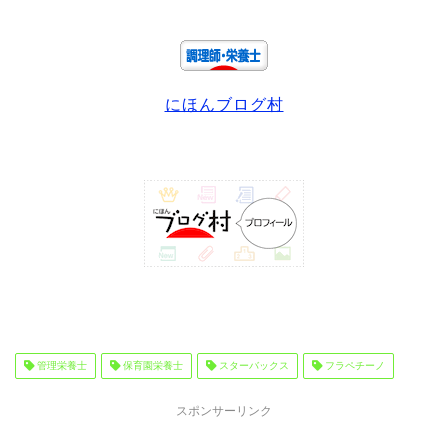
にほんブログ村
管理栄養士
保育園栄養士
スターバックス
フラペチーノ
スポンサーリンク