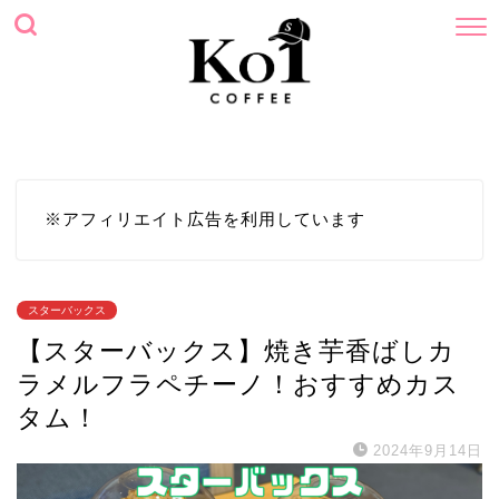
ホーム
プロフィール
サイトマップ
お問い合わせ
※アフィリエイト広告を利用しています
スターバックス
【スターバックス】焼き芋香ばしカ
ラメルフラペチーノ！おすすめカス
タム！
2024年9月14日