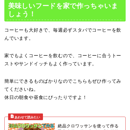
美味しいフードを家で作っちゃいま
しょう！
コーヒーも大好きで、毎週必ずスタバでコーヒーを飲
んでいます。
家でもよくコーヒーを飲むので、コーヒーに合うトー
ストやサンドイッチもよく作っています。
簡単にできるものばかりなのでこちらもぜひ作ってみ
てくださいね。
休日の朝食や昼食にぴったりですよ！
絶品クロワッサンを使って作る