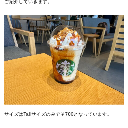
ご紹介していきます。
サイズはTallサイズのみで￥700となっています。