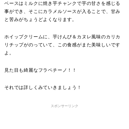
ベースはミルクに焼き芋チャンクで芋の甘さを感じる
事ができ、そこにカラメルソースが入ることで、甘み
と苦みがちょうどよくなります。
ホイップクリームに、芋けんぴ＆カヌレ風味のカリカ
リチップがのっていて、この食感がまた美味しいです
よ。
見た目も綺麗なフラペチーノ！！
それでは詳しくみていきましょう！
スポンサーリンク