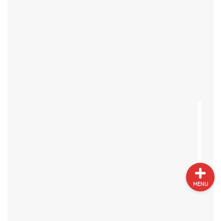
プロフィール
サイトマップ
お問い合わせ
MENU