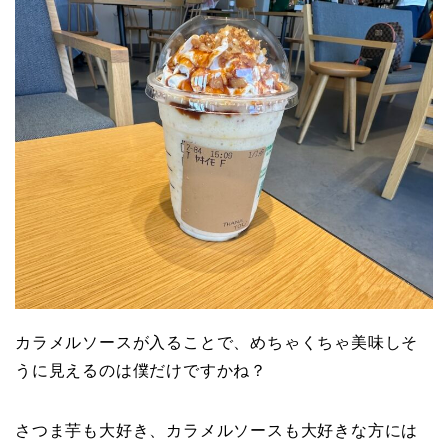
カラメルソースが入ることで、めちゃくちゃ美味しそ
うに見えるのは僕だけですかね？
さつま芋も大好き、カラメルソースも大好きな方には