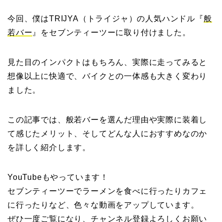
今回、僕はTRIJYA（トライジャ）の人気ハンドル『
般
若バー
』をセブンティーツーに取り付けました。
見た目のインパクトはもちろん、実際に走ってみると
想像以上に快適で、バイクとの一体感も大きく変わり
ました。
この記事では、般若バーを選んだ理由や実際に装着し
て感じたメリット、そしてどんな人におすすめなのか
を詳しく紹介します。
YouTubeもやっています！
セブンティーツーでラーメンを食べに行ったりカフェ
に行ったりなど、色々な動画をアップしています。
ぜひ一度ご覧になり、チャンネル登録よろしくお願い