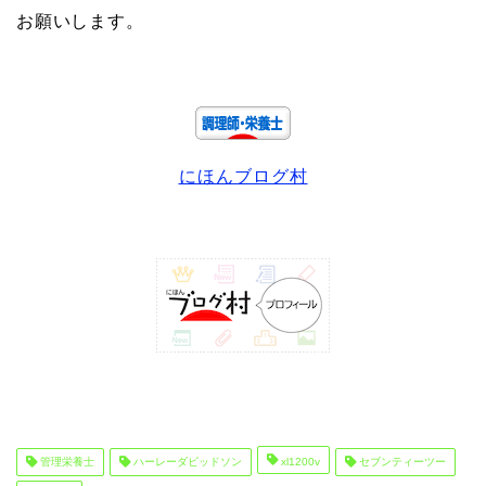
お願いします。
にほんブログ村
管理栄養士
ハーレーダビッドソン
xl1200v
セブンティーツー