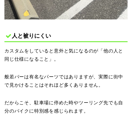
人と被りにくい
カスタムをしていると意外と気になるのが「他の人と
同じ仕様になること」。
般若バーは有名なパーツではありますが、実際に街中
で見かけることはそれほど多くありません。
だからこそ、駐車場に停めた時やツーリング先でも自
分のバイクに特別感を感じられます。