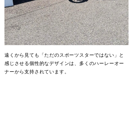
遠くから見ても「ただのスポーツスターではない」と
感じさせる個性的なデザインは、多くのハーレーオー
ナーから支持されています。