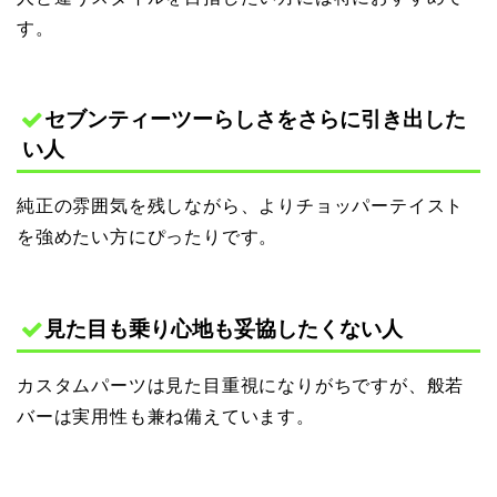
す。
セブンティーツーらしさをさらに引き出した
い人
純正の雰囲気を残しながら、よりチョッパーテイスト
を強めたい方にぴったりです。
見た目も乗り心地も妥協したくない人
カスタムパーツは見た目重視になりがちですが、般若
バーは実用性も兼ね備えています。