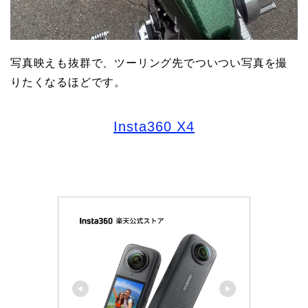
写真映えも抜群で、ツーリング先でついつい写真を撮
りたくなるほどです。
Insta360 X4