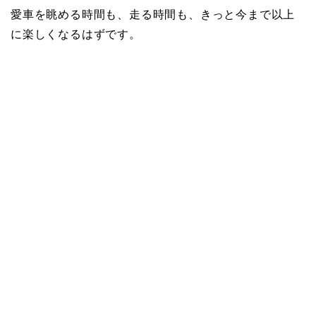
愛車を眺める時間も、走る時間も、きっと今まで以上
に楽しくなるはずです。