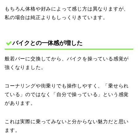
もちろん体格や好みによって感じ方は異なりますが、
私の場合は純正よりもしっくりきています。
バイクとの一体感が増した
般若バーに交換してから、バイクを操っている感覚が
強くなりました。
コーナリングや街乗りでも操作しやすく、「乗せられ
ている」のではなく「自分で操っている」という感覚
があります。
これは実際に乗ってみないと分からない魅力だと思い
ます。