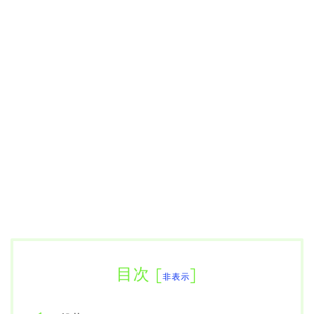
目次
[
]
非表示