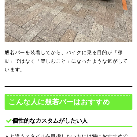
般若バーを装着してから、バイクに乗る目的が「移
動」ではなく「楽しむこと」になったような気がして
います。
こんな人に般若バーはおすすめ
個性的なカスタムがしたい人
人と違うスタイルを目指したい方には特におすすめで