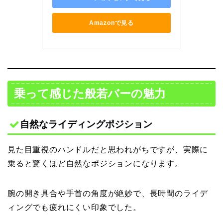
Amazonで見る
乗って感じた般若バーの魅力
自然なライディングポジション
見た目重視のハンドルだと思われがちですが、実際に
乗ると驚くほど自然なポジションになります。
腕の開き具合や手首の角度が絶妙で、長時間のライデ
ィングでも疲れにくい印象でした。