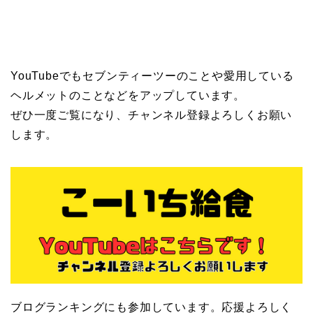
YouTubeでもセブンティーツーのことや愛用している
ヘルメットのことなどをアップしています。
ぜひ一度ご覧になり、チャンネル登録よろしくお願い
します。
ブログランキングにも参加しています。応援よろしく