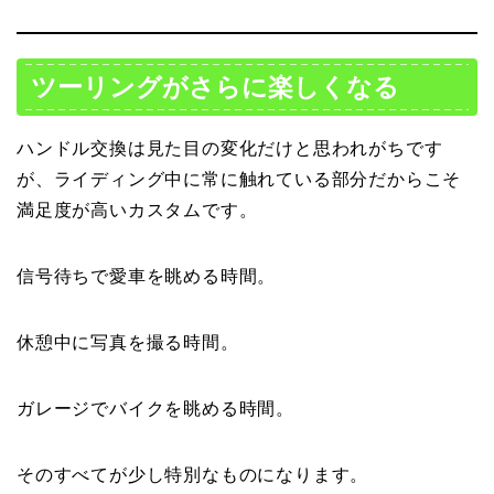
ツーリングがさらに楽しくなる
ハンドル交換は見た目の変化だけと思われがちです
が、ライディング中に常に触れている部分だからこそ
満足度が高いカスタムです。
信号待ちで愛車を眺める時間。
休憩中に写真を撮る時間。
ガレージでバイクを眺める時間。
そのすべてが少し特別なものになります。