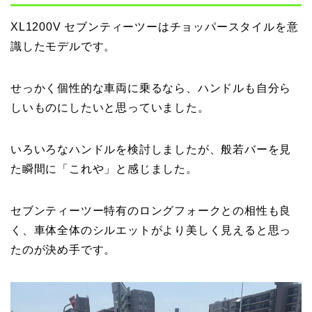
XL1200V セブンティーツーはチョッパースタイルを意
識したモデルです。
せっかく個性的な車両に乗るなら、ハンドルも自分ら
しいものにしたいと思っていました。
いろいろなハンドルを検討しましたが、般若バーを見
た瞬間に「これや」と感じました。
セブンティーツー特有のロングフォークとの相性も良
く、車体全体のシルエットがより美しく見えると思っ
たのが決め手です。