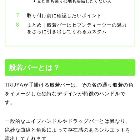
見た目も乗り心地も妥協したくない人
取り付け前に確認したいポイント
まとめ｜般若バーはセブンティーツーの魅力
をさらに引き出してくれるカスタム
般若バーとは？
TRIJYAが手掛ける般若バーは、その名の通り般若の角
をイメージした独特なデザインが特徴のハンドルで
す。
一般的なエイプハンドルやドラッグバーとは異なり、
絶妙な曲線と角度によって存在感のあるシルエットを
演出してくれます。