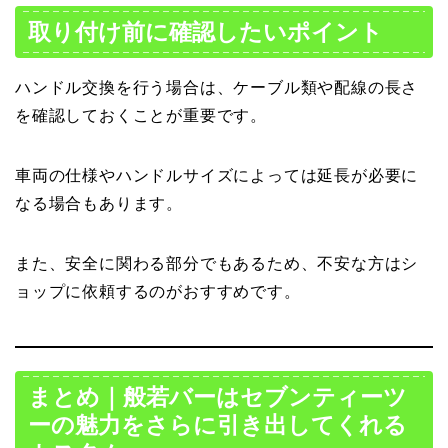
取り付け前に確認したいポイント
ハンドル交換を行う場合は、ケーブル類や配線の長さ
を確認しておくことが重要です。
車両の仕様やハンドルサイズによっては延長が必要に
なる場合もあります。
また、安全に関わる部分でもあるため、不安な方はシ
ョップに依頼するのがおすすめです。
まとめ｜般若バーはセブンティーツ
ーの魅力をさらに引き出してくれる