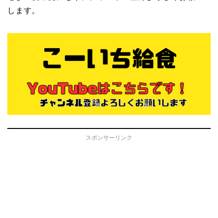
します。
スポンサーリンク