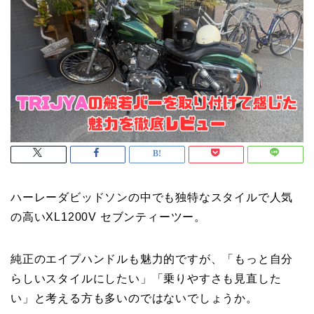
ハーレーダビッドソンの中でも独特なスタイルで人気
の高いXL1200V セブンティーツー。
純正のエイプハンドルも魅力的ですが、「もっと自分
らしいスタイルにしたい」「乗りやすさも見直した
い」と考える方も多いのではないでしょうか。