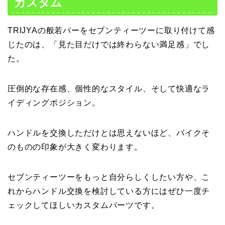
カスタム
TRIJYAの般若バーをセブンティーツーに取り付けて感
じたのは、「見た目だけでは終わらない満足感」でし
た。
圧倒的な存在感、個性的なスタイル、そして快適なラ
イディングポジション。
ハンドルを交換しただけとは思えないほど、バイクそ
のものの印象が大きく変わります。
セブンティーツーをもっと自分らしくしたい方や、こ
れからハンドル交換を検討している方にはぜひ一度チ
ェックしてほしいカスタムパーツです。