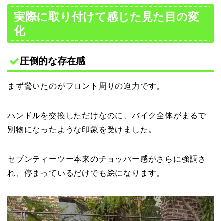
実際に取り付けて感じた見た目の変
化
圧倒的な存在感
まず驚いたのがフロント周りの迫力です。
ハンドルを交換しただけなのに、バイク全体がまるで
別物になったような印象を受けました。
セブンティーツー本来のチョッパー感がさらに強調さ
れ、停まっているだけでも絵になります。