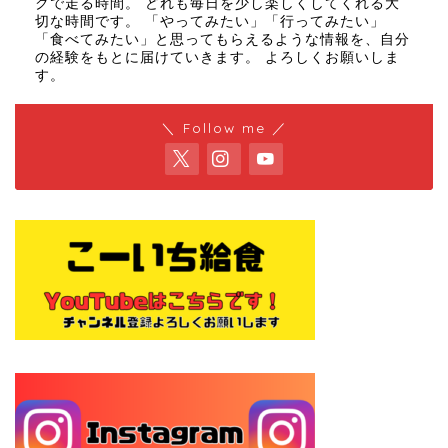
クで走る時間。 どれも毎日を少し楽しくしてくれる大
切な時間です。 「やってみたい」「行ってみたい」
「食べてみたい」と思ってもらえるような情報を、自分
の経験をもとに届けていきます。 よろしくお願いしま
す。
＼ Follow me ／