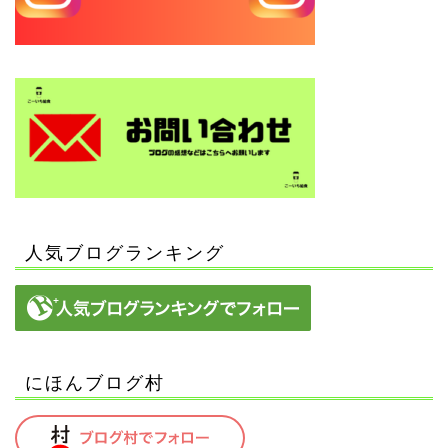
人気ブログランキング
にほんブログ村