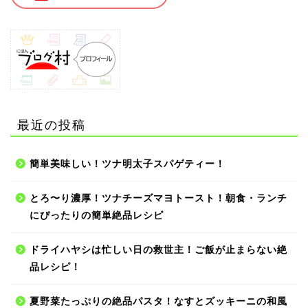
最近の投稿
簡単美味しい！ツナ明太子スパゲティー！
とろ〜り濃厚！ツナチーズマヨトースト！朝食・ランチ
にぴったりの簡単絶品レシピ
ドライハヤシは忙しい日の救世主！ご飯が止まらない絶
品レシピ！
夏野菜たっぷりの絶品パスタ！なすとズッキーニの和風