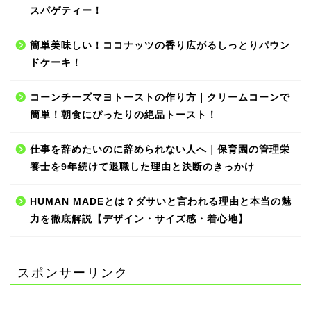
スパゲティー！
簡単美味しい！ココナッツの香り広がるしっとりパウン
ドケーキ！
コーンチーズマヨトーストの作り方｜クリームコーンで
簡単！朝食にぴったりの絶品トースト！
仕事を辞めたいのに辞められない人へ｜保育園の管理栄
養士を9年続けて退職した理由と決断のきっかけ
HUMAN MADEとは？ダサいと言われる理由と本当の魅
力を徹底解説【デザイン・サイズ感・着心地】
スポンサーリンク