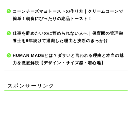
コーンチーズマヨトーストの作り方｜クリームコーンで
簡単！朝食にぴったりの絶品トースト！
仕事を辞めたいのに辞められない人へ｜保育園の管理栄
養士を9年続けて退職した理由と決断のきっかけ
HUMAN MADEとは？ダサいと言われる理由と本当の魅
力を徹底解説【デザイン・サイズ感・着心地】
スポンサーリンク