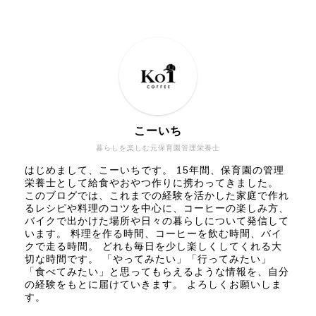
こーいち
暮らしを楽しむ元保育園管理栄養士
はじめまして、こーいちです。 15年間、保育園の管理
栄養士として給食やおやつ作りに携わってきました。
このブログでは、これまでの経験を活かした家庭で作れ
るレシピや料理のコツを中心に、コーヒーの楽しみ方、
バイクで出かけた場所や日々の暮らしについて発信して
います。 料理を作る時間、コーヒーを飲む時間、バイ
クで走る時間。 どれも毎日を少し楽しくしてくれる大
切な時間です。 「やってみたい」「行ってみたい」
「食べてみたい」と思ってもらえるような情報を、自分
の経験をもとに届けていきます。 よろしくお願いしま
す。