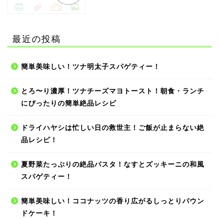
最近の投稿
簡単美味しい！ツナ明太子スパゲティー！
とろ〜り濃厚！ツナチーズマヨトースト！朝食・ランチ
にぴったりの簡単絶品レシピ
ドライハヤシは忙しい日の救世主！ご飯が止まらない絶
品レシピ！
夏野菜たっぷりの絶品パスタ！なすとズッキーニの和風
スパゲティー！
簡単美味しい！ココナッツの香り広がるしっとりパウン
ドケーキ！