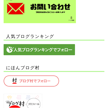
人気ブログランキング
にほんブログ村