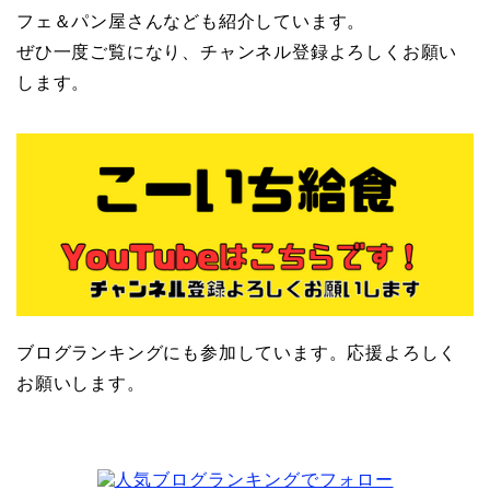
フェ＆パン屋さんなども紹介しています。
ぜひ一度ご覧になり、チャンネル登録よろしくお願い
します。
ブログランキングにも参加しています。応援よろしく
お願いします。