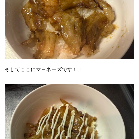
そしてここにマヨネーズです！！