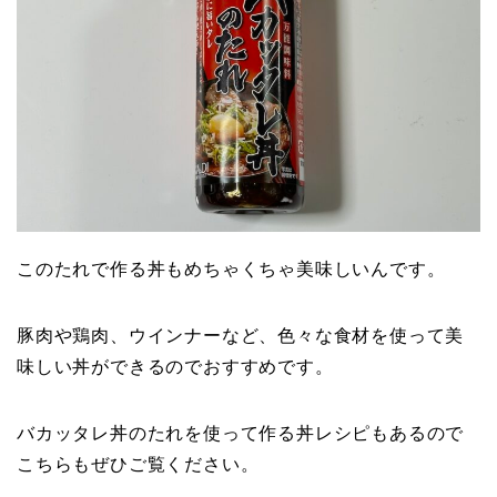
このたれで作る丼もめちゃくちゃ美味しいんです。
豚肉や鶏肉、ウインナーなど、色々な食材を使って美
味しい丼ができるのでおすすめです。
バカッタレ丼のたれを使って作る丼レシピもあるので
こちらもぜひご覧ください。