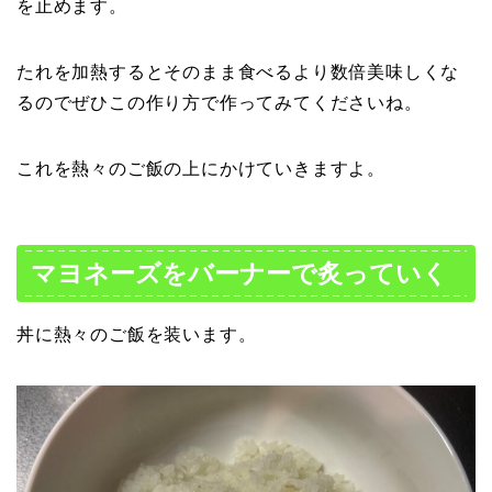
を止めます。
たれを加熱するとそのまま食べるより数倍美味しくな
るのでぜひこの作り方で作ってみてくださいね。
これを熱々のご飯の上にかけていきますよ。
マヨネーズをバーナーで炙っていく
丼に熱々のご飯を装います。