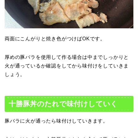
両面にこんがりと焼き色がつけばOKです。
厚めの豚バラを使用して作る場合は中までしっかりと
火が通っているか確認をしてから味付けをしていきま
しょう。
十勝豚丼のたれで味付けしていく
豚バラに火が通ったら味付けしていきます。