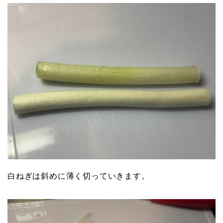
白ねぎは斜めに薄く切っていきます。