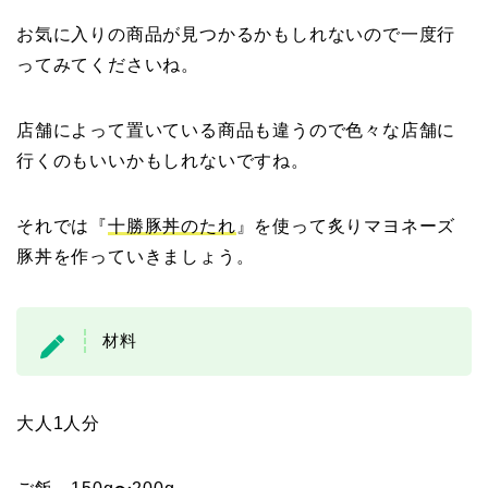
お気に入りの商品が見つかるかもしれないので一度行
ってみてくださいね。
店舗によって置いている商品も違うので色々な店舗に
行くのもいいかもしれないですね。
それでは『
十勝豚丼のたれ
』を使って炙りマヨネーズ
豚丼を作っていきましょう。
材料
大人1人分