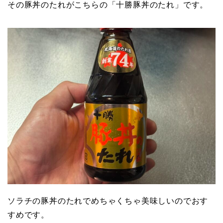
その豚丼のたれがこちらの「十勝豚丼のたれ」です。
ソラチの豚丼のたれでめちゃくちゃ美味しいのでおす
すめです。