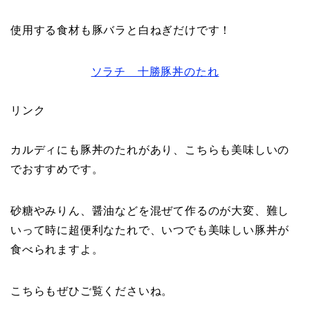
使用する食材も豚バラと白ねぎだけです！
ソラチ 十勝豚丼のたれ
リンク
カルディにも豚丼のたれがあり、こちらも美味しいの
でおすすめです。
砂糖やみりん、醤油などを混ぜて作るのが大変、難し
いって時に超便利なたれで、いつでも美味しい豚丼が
食べられますよ。
こちらもぜひご覧くださいね。