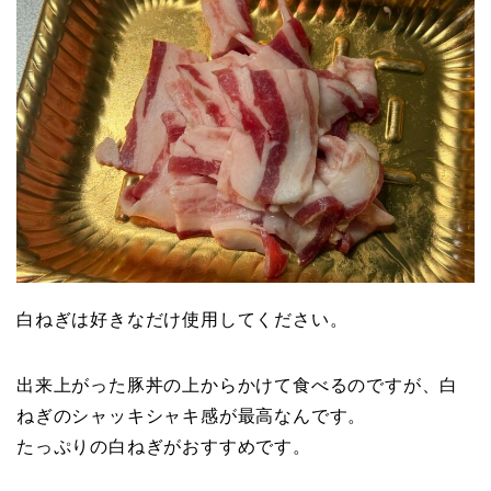
白ねぎは好きなだけ使用してください。
出来上がった豚丼の上からかけて食べるのですが、白
ねぎのシャッキシャキ感が最高なんです。
たっぷりの白ねぎがおすすめです。