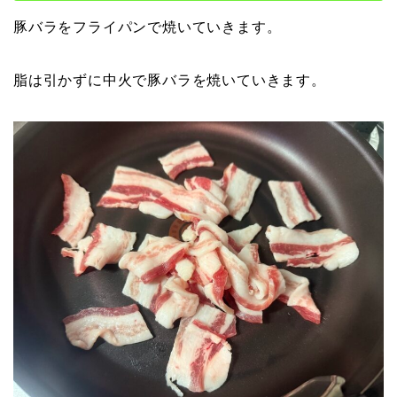
豚バラをフライパンで焼いていきます。
脂は引かずに中火で豚バラを焼いていきます。