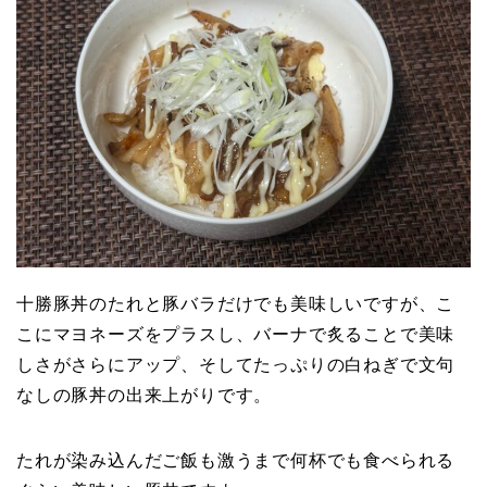
十勝豚丼のたれと豚バラだけでも美味しいですが、こ
こにマヨネーズをプラスし、バーナで炙ることで美味
しさがさらにアップ、そしてたっぷりの白ねぎで文句
なしの豚丼の出来上がりです。
たれが染み込んだご飯も激うまで何杯でも食べられる