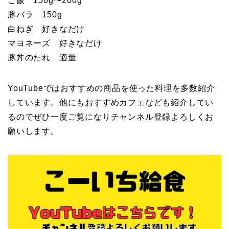
ご飯 150g〜200g
豚バラ 150g
白ねぎ 好きなだけ
マヨネーズ 好きなだけ
豚丼のたれ 適量
YouTubeではおすすめの商品を使った料理を多数紹介
しています。他にもおすすめカフェなども紹介してい
るのでぜひ一度ご覧になりチャンネル登録よろしくお
願いします。