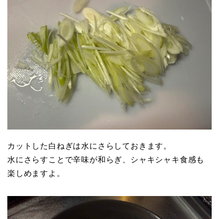
カットした白ねぎは水にさらしておきます。
水にさらすことで辛味が和らぎ、シャキシャキ食感も
楽しめますよ。