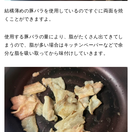
結構薄めの豚バラを使用しているのですぐに両面を焼
くことができますよ。
使用する豚バラの量により、脂がたくさん出てきてし
まうので、脂が多い場合はキッチンペーパーなどで余
分な脂を吸い取ってから味付けしていきます。