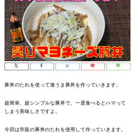
豚丼のたれを使って激うま豚丼を作っていきます。
超簡単、超シンプルな豚丼で、一度食べるとハマって
しまう美味しさですよ。
今回は市販の豚丼のたれを使用して作っていきます。