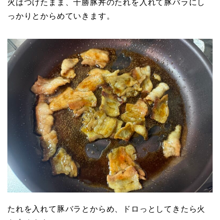
火はつけたまま、十勝豚丼のたれを入れて豚バラにし
っかりとからめていきます。
たれを入れて豚バラとからめ、ドロっとしてきたら火