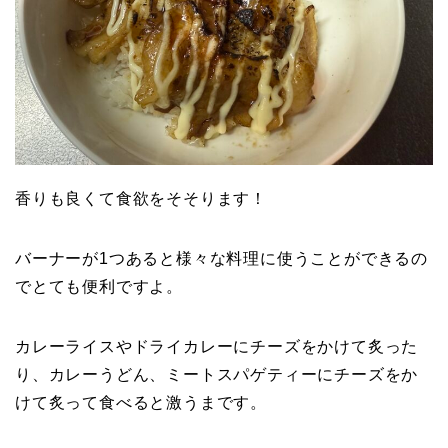
香りも良くて食欲をそそります！
バーナーが1つあると様々な料理に使うことができるの
でとても便利ですよ。
カレーライスやドライカレーにチーズをかけて炙った
り、カレーうどん、ミートスパゲティーにチーズをか
けて炙って食べると激うまです。