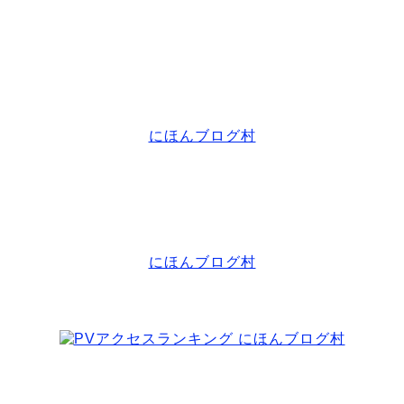
にほんブログ村
にほんブログ村