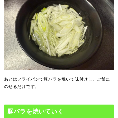
あとはフライパンで豚バラを焼いて味付けし、ご飯に
のせるだけです。
豚バラを焼いていく