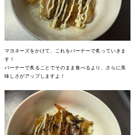
マヨネーズをかけて、これをバーナーで炙っていきま
す！
バーナーで炙ることでそのまま食べるより、さらに美
味しさがアップしますよ！