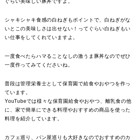
ぐらい美味しい豚丼ですよ。
シャキシャキ食感の白ねぎもポイントで、白ねぎがな
いとこの美味しさは出せない！ってぐらい白ねぎもい
い仕事をしてくれていますよ。
一度食べたらハマることなしの激うま豚丼なのでぜひ
一度作ってみてくださいね。
普段は管理栄養士として保育園で給食やおやつを作っ
ています。
YouTubeでは様々な保育園給食やおやつ、離乳食の他
に、家で簡単にできる料理やおすすめの商品を使った
料理を紹介しています。
カフェ巡り、パン屋巡りも大好きなのでおすすめのカ