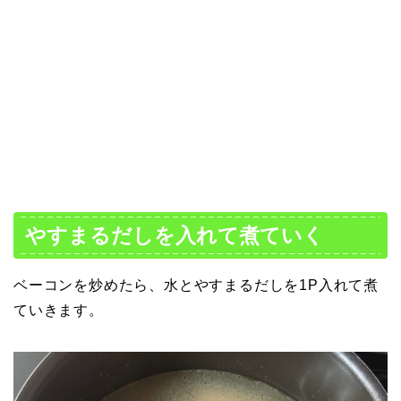
やすまるだしを入れて煮ていく
ベーコンを炒めたら、水とやすまるだしを1P入れて煮
ていきます。