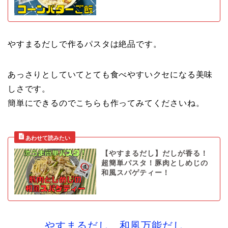
やすまるだしで作るパスタは絶品です。
あっさりとしていてとても食べやすいクセになる美味
しさです。
簡単にできるのでこちらも作ってみてくださいね。
【やすまるだし】だしが香る！
超簡単パスタ！豚肉としめじの
和風スパゲティー！
やすまるだし 和風万能だし