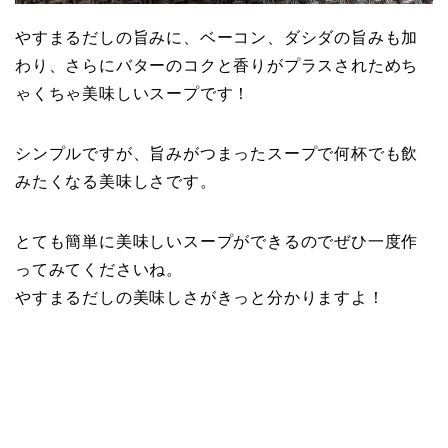
やすまるだしの旨みに、ベーコン、ダシダの旨みも加
わり、さらにバターのコクと香りがプラスされためち
ゃくちゃ美味しいスープです！
シンプルですが、旨みがつまったスープで何杯でも飲
みたくなる美味しさです。
とても簡単に美味しいスープができるのでぜひ一度作
ってみてくださいね。
やすまるだしの美味しさがきっと分かりますよ！