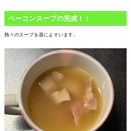
ベーコンスープの完成！！
熱々のスープを器によそいます。