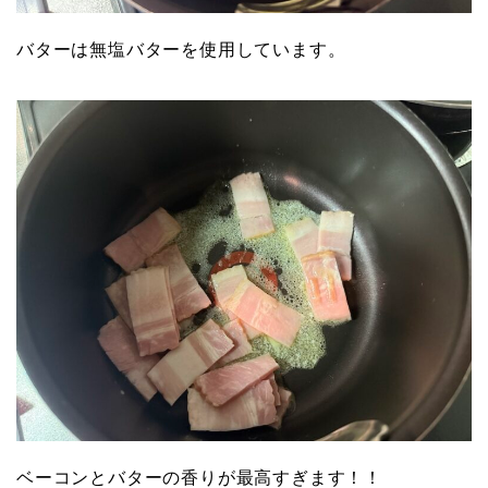
バターは無塩バターを使用しています。
ベーコンとバターの香りが最高すぎます！！