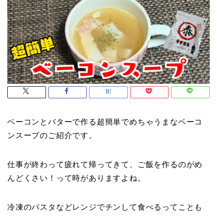
ベーコンとバターで作る超簡単でめちゃうまなベーコ
ンスープのご紹介です。
仕事が終わって疲れて帰ってきて、ご飯を作るのがめ
んどくさい！って時がありますよね。
冷凍のパスタなどレンジでチンして食べるってことも