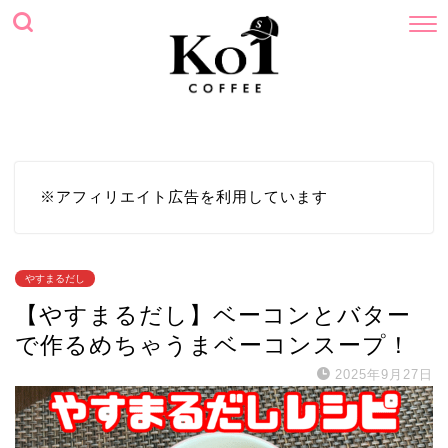
ホーム
プロフィール
サイトマップ
お問い合わせ
※アフィリエイト広告を利用しています
やすまるだし
【やすまるだし】ベーコンとバター
で作るめちゃうまベーコンスープ！
2025年9月27日