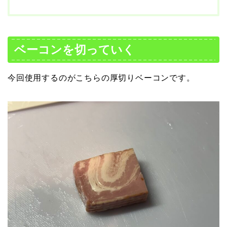
ベーコンを切っていく
今回使用するのがこちらの厚切りベーコンです。