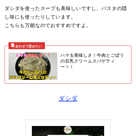
ダシダを使ったスープも美味しいですし、パスタの隠
し味にも使ったりしています。
こちらも万能なのでおすすめですよ。
ハマる美味しさ！牛肉とごぼう
の豆乳クリームスパゲティ
ー！！
ダシダ