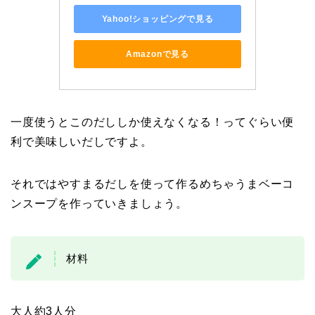
Yahoo!ショッピングで見る
Amazonで見る
一度使うとこのだししか使えなくなる！ってぐらい便
利で美味しいだしですよ。
それではやすまるだしを使って作るめちゃうまベーコ
ンスープを作っていきましょう。
材料
大人約3人分