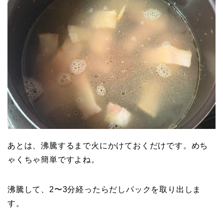
あとは、沸騰するまで火にかけておくだけです。めち
ゃくちゃ簡単ですよね。
沸騰して、2〜3分経ったらだしパックを取り出しま
す。