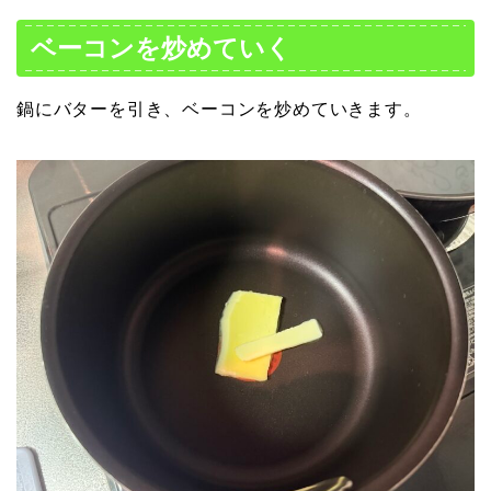
ベーコンを炒めていく
鍋にバターを引き、ベーコンを炒めていきます。