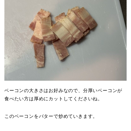
ベーコンの大きさはお好みなので、分厚いベーコンが
食べたい方は厚めにカットしてくださいね。
このベーコンをバターで炒めていきます。