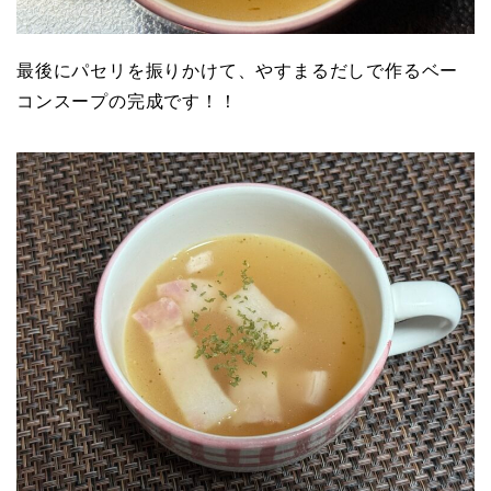
最後にパセリを振りかけて、やすまるだしで作るベー
コンスープの完成です！！