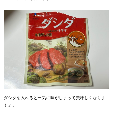
ダシダを入れると一気に味がしまって美味しくなりま
すよ。