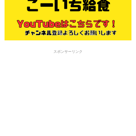
スポンサーリンク