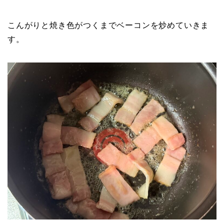
こんがりと焼き色がつくまでベーコンを炒めていきま
す。