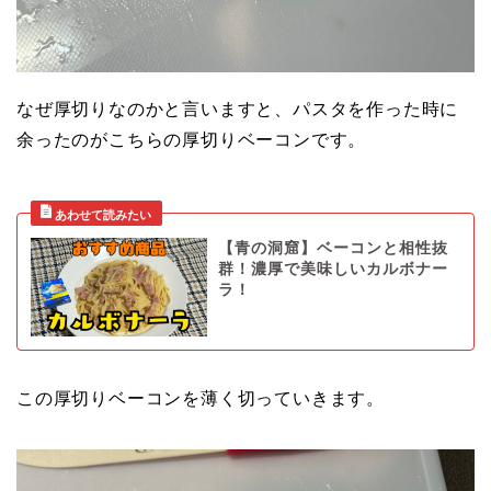
なぜ厚切りなのかと言いますと、パスタを作った時に
余ったのがこちらの厚切りベーコンです。
【青の洞窟】ベーコンと相性抜
群！濃厚で美味しいカルボナー
ラ！
この厚切りベーコンを薄く切っていきます。