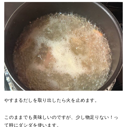
やすまるだしを取り出したら火を止めます。
このままでも美味しいのですが、少し物足りない！っ
て時にダシダを使います。