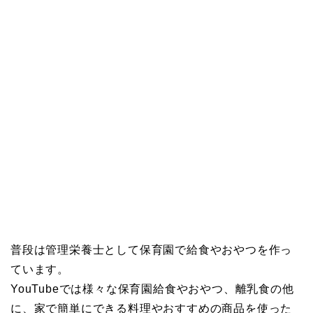
普段は管理栄養士として保育園で給食やおやつを作っ
ています。
YouTubeでは様々な保育園給食やおやつ、離乳食の他
に、家で簡単にできる料理やおすすめの商品を使った