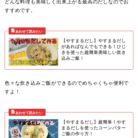
どんな料理も美味しく出来上がる最高のだしなのでお
すすめです。
【やすまるだし】やすまるだし
があればなんでもできる！ひじ
きを使った超簡単美味しい炊き
込みご飯！
色々な炊き込みご飯ができるのでめちゃくちゃ便利で
すよ！
【やすまるだし】超簡単！やす
まるだしを使ったコーンバター
ご飯の作り方！