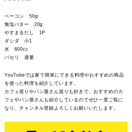
ベーコン 50g
無塩バター 20g
やすまるだし 1P
ダシダ 小1
水 600cc
パセリ 適量
YouTubeでは家で簡単にできる料理やおすすめの商品
を使った料理を紹介しています。
カフェ巡りやパン屋さん巡りも好きで、おすすめのカ
フェやパン屋さんも紹介しているのでぜひ一度ご覧に
なり、チャンネル登録よろしくお願いいたします。