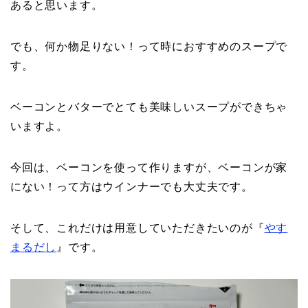
あると思います。
でも、何か物足りない！って時におすすめのスープで
す。
ベーコンとバターでとても美味しいスープができちゃ
いますよ。
今回は、ベーコンを使って作りますが、ベーコンが家
にない！って方はウインナーでも大丈夫です。
そして、これだけは用意していただきたいのが『
やす
まるだし
』です。