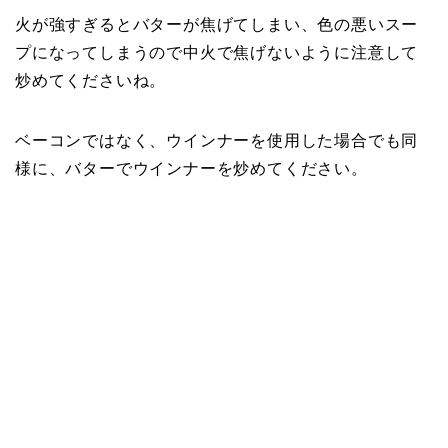
火が強すぎるとバターが焦げてしまい、色の悪いスー
プになってしまうので中火で焦げないように注意して
炒めてくださいね。
ベーコンではなく、ウインナーを使用した場合でも同
様に、バターでウインナーを炒めてください。