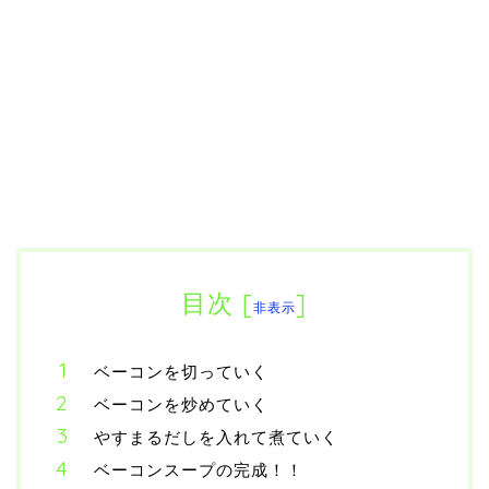
目次
[
]
非表示
ベーコンを切っていく
ベーコンを炒めていく
やすまるだしを入れて煮ていく
ベーコンスープの完成！！