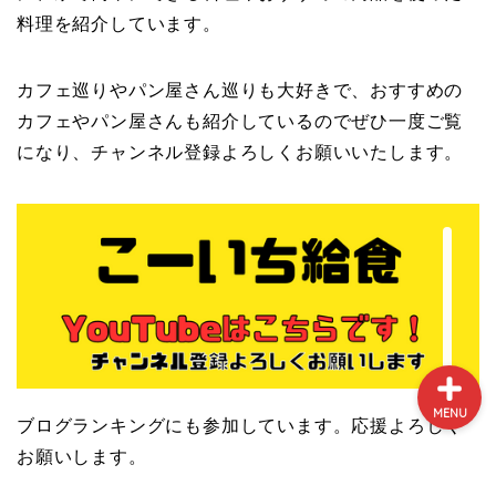
料理を紹介しています。
カフェ巡りやパン屋さん巡りも大好きで、おすすめの
カフェやパン屋さんも紹介しているのでぜひ一度ご覧
プロフィール
になり、チャンネル登録よろしくお願いいたします。
サイトマップ
お問い合わせ
MENU
ブログランキングにも参加しています。応援よろしく
お願いします。