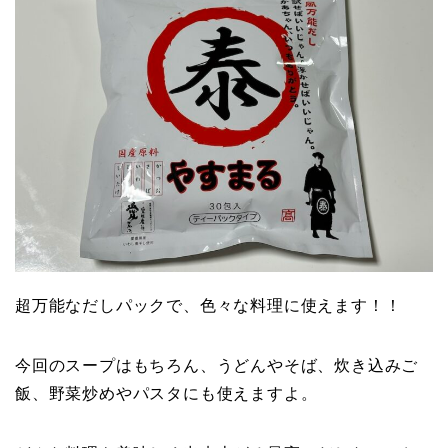
超万能なだしパックで、色々な料理に使えます！！
今回のスープはもちろん、うどんやそば、炊き込みご
飯、野菜炒めやパスタにも使えますよ。