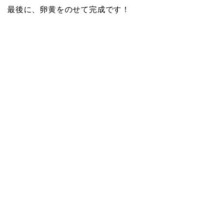
最後に、卵黄をのせて完成です！