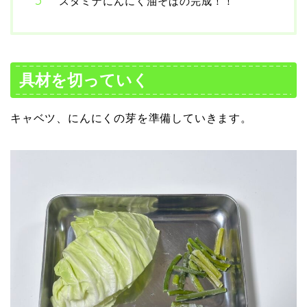
スタミナにんにく油そばの完成！！
具材を切っていく
キャベツ、にんにくの芽を準備していきます。