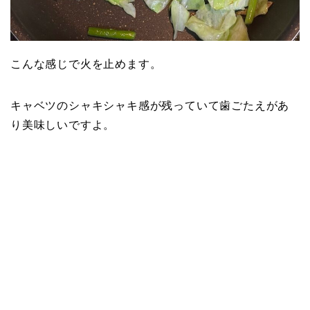
こんな感じで火を止めます。
キャベツのシャキシャキ感が残っていて歯ごたえがあ
り美味しいですよ。