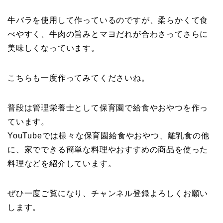
牛バラを使用して作っているのですが、柔らかくて食
べやすく、牛肉の旨みとマヨだれが合わさってさらに
美味しくなっています。
こちらも一度作ってみてくださいね。
普段は管理栄養士として保育園で給食やおやつを作っ
ています。
YouTubeでは様々な保育園給食やおやつ、離乳食の他
に、家でできる簡単な料理やおすすめの商品を使った
料理などを紹介しています。
ぜひ一度ご覧になり、チャンネル登録よろしくお願い
します。