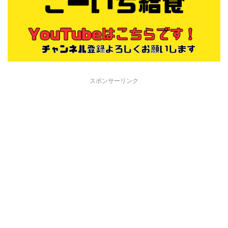
スポンサーリンク