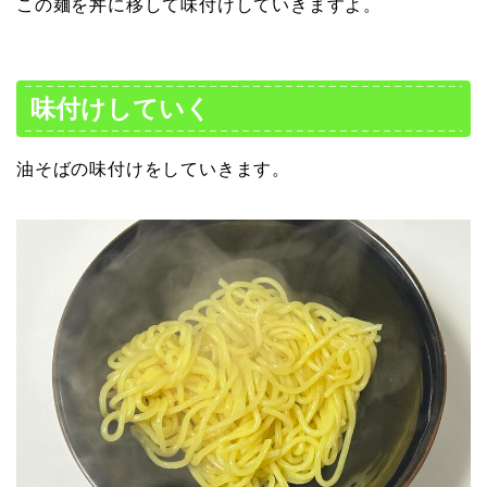
この麺を丼に移して味付けしていきますよ。
味付けしていく
油そばの味付けをしていきます。