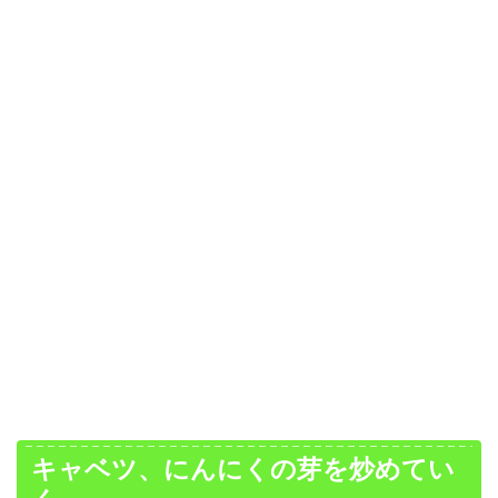
キャベツ、にんにくの芽を炒めてい