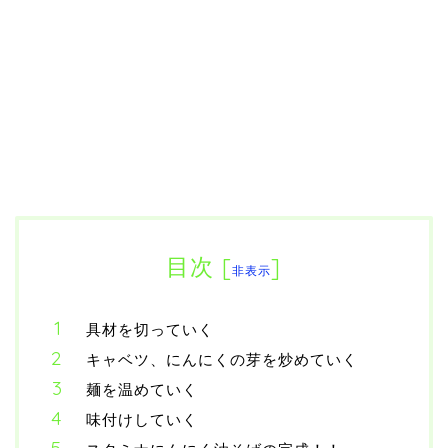
目次
[
]
非表示
具材を切っていく
キャベツ、にんにくの芽を炒めていく
麺を温めていく
味付けしていく