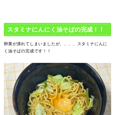
スタミナにんにく油そばの完成！！
卵黄が潰れてしまいましたが、、、、スタミナにんに
く油そばの完成です！！