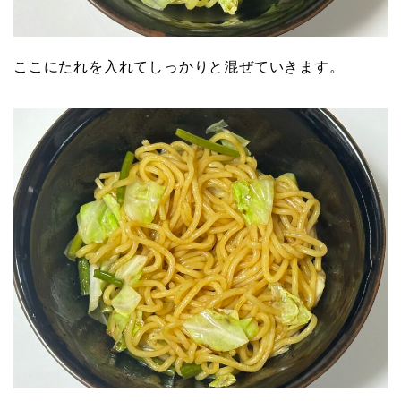
ここにたれを入れてしっかりと混ぜていきます。