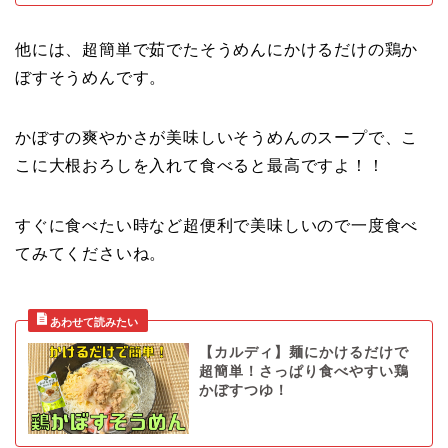
他には、超簡単で茹でたそうめんにかけるだけの鶏か
ぼすそうめんです。
かぼすの爽やかさが美味しいそうめんのスープで、こ
こに大根おろしを入れて食べると最高ですよ！！
すぐに食べたい時など超便利で美味しいので一度食べ
てみてくださいね。
【カルディ】麺にかけるだけで
超簡単！さっぱり食べやすい鶏
かぼすつゆ！