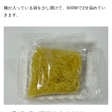
麺が入っている袋を少し開けて、600Wで2分温めてい
きます。