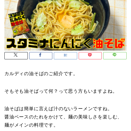
カルディの油そばのご紹介です。
そもそも油そばって何？って思う方もいますよね。
油そばは簡単に言えば汁のないラーメンですね。
醤油ベースのたれをかけて、麺の美味しさを楽しむ、
麺がメインの料理です。