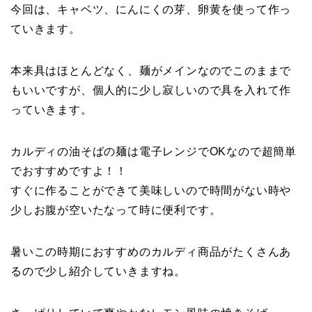
今回は、キャベツ、にんにくの芽、卵黄を使って作っ
ていきます。
本来具はほとんどなく、麺がメインなのでこのままで
もいいですが、個人的に少し寂しいので具を入れて作
っていきます。
カルディの油そばの麺は電子レンジでOKなので超簡単
でおすすめですよ！！
すぐに作ることができて美味しいので時間がない時や
少しお腹が空いたなって時に便利です。
暑いこの時期におすすめのカルディ商品がたくさんあ
るので少し紹介していきますね。