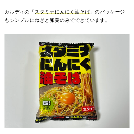
カルディの「
スタミナにんにく油そば
」のパッケージ
もシンプルにねぎと卵黄のみでできています。