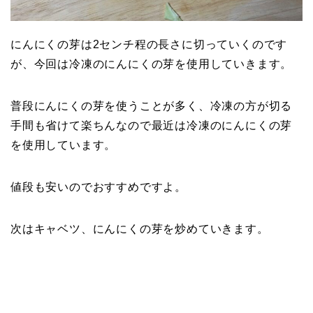
にんにくの芽は2センチ程の長さに切っていくのです
が、今回は冷凍のにんにくの芽を使用していきます。
普段にんにくの芽を使うことが多く、冷凍の方が切る
手間も省けて楽ちんなので最近は冷凍のにんにくの芽
を使用しています。
値段も安いのでおすすめですよ。
次はキャベツ、にんにくの芽を炒めていきます。