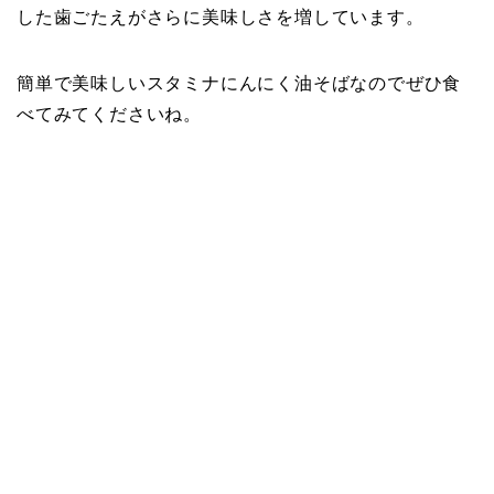
した歯ごたえがさらに美味しさを増しています。
簡単で美味しいスタミナにんにく油そばなのでぜひ食
べてみてくださいね。