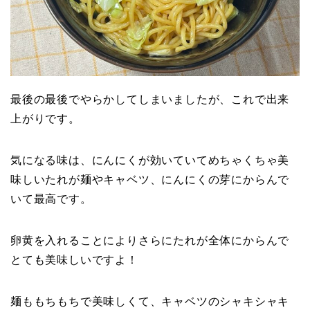
最後の最後でやらかしてしまいましたが、これで出来
上がりです。
気になる味は、にんにくが効いていてめちゃくちゃ美
味しいたれが麺やキャベツ、にんにくの芽にからんで
いて最高です。
卵黄を入れることによりさらにたれが全体にからんで
とても美味しいですよ！
麺ももちもちで美味しくて、キャベツのシャキシャキ