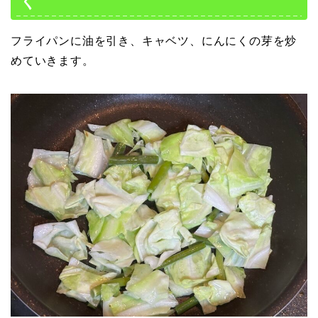
く
フライパンに油を引き、キャベツ、にんにくの芽を炒
めていきます。