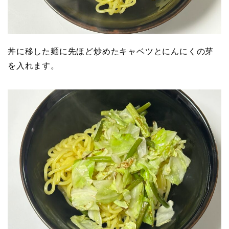
丼に移した麺に先ほど炒めたキャベツとにんにくの芽
を入れます。