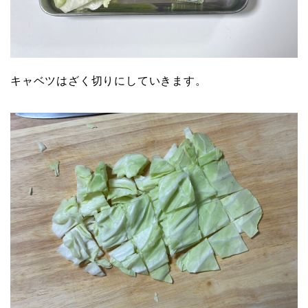
キャベツはざく切りにしていきます。