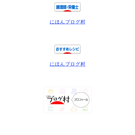
にほんブログ村
にほんブログ村