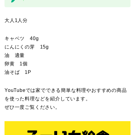
大人1人分
キャベツ 40g
にんにくの芽 15g
油 適量
卵黄 1個
油そば 1P
YouTubeでは家でできる簡単な料理やおすすめの商品
を使った料理などを紹介しています。
ぜひ一度ご覧ください。