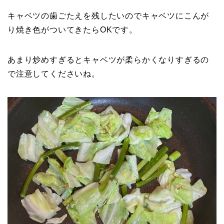
キャベツの歯ごたえを残したいのでキャベツにこんが
り焼き色がついてきたらOKです。
あまり炒めすぎるとキャベツが柔らかくなりすぎるの
で注意してくださいね。