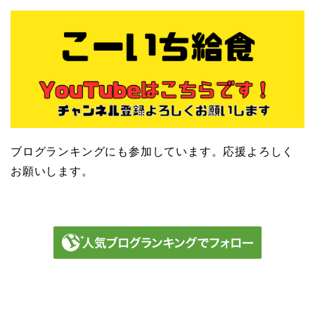
ブログランキングにも参加しています。応援よろしく
お願いします。