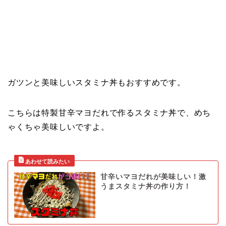
ガツンと美味しいスタミナ丼もおすすめです。
こちらは特製甘辛マヨだれで作るスタミナ丼で、めち
ゃくちゃ美味しいですよ。
甘辛いマヨだれが美味しい！激
うまスタミナ丼の作り方！