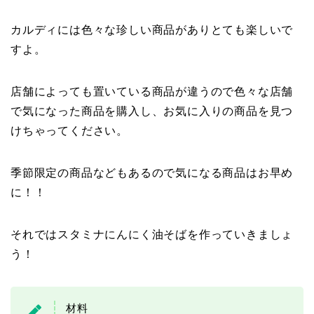
カルディには色々な珍しい商品がありとても楽しいで
すよ。
店舗によっても置いている商品が違うので色々な店舗
で気になった商品を購入し、お気に入りの商品を見つ
けちゃってください。
季節限定の商品などもあるので気になる商品はお早め
に！！
それではスタミナにんにく油そばを作っていきましょ
う！
材料