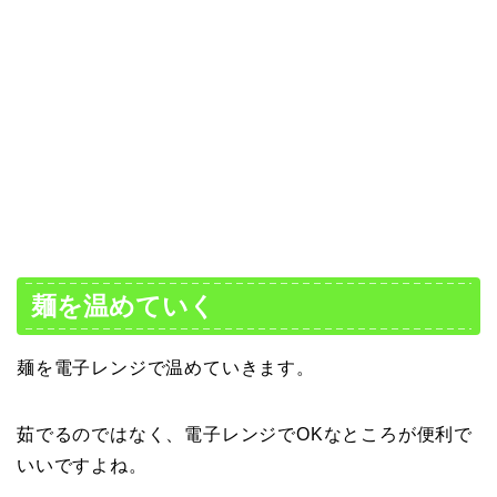
麺を温めていく
麺を電子レンジで温めていきます。
茹でるのではなく、電子レンジでOKなところが便利で
いいですよね。