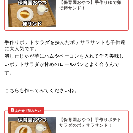
【保育園おやつ】手作りゆで卵
で卵サンド！
手作りポテトサラダを挟んだポテサラサンドも子供達
に大人気です。
潰したじゃが芋にハムやベーコンを入れて作る美味し
いポテトサラダが甘めのロールパンとよく合うんで
す。
こちらも作ってみてくださいね。
【保育園おやつ】手作りポテト
サラダのポテサラサンド！