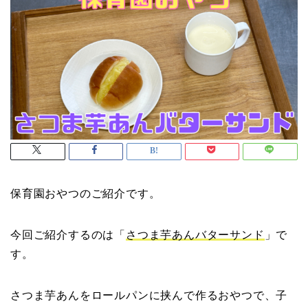
保育園おやつのご紹介です。
今回ご紹介するのは「
さつま芋あんバターサンド
」で
す。
さつま芋あんをロールパンに挟んで作るおやつで、子