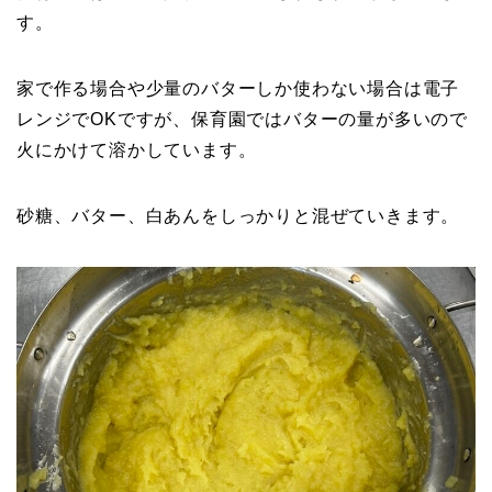
す。
家で作る場合や少量のバターしか使わない場合は電子
レンジでOKですが、保育園ではバターの量が多いので
火にかけて溶かしています。
砂糖、バター、白あんをしっかりと混ぜていきます。