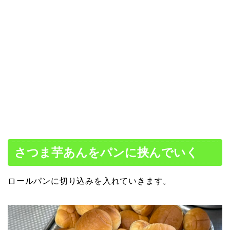
さつま芋あんをパンに挟んでいく
ロールパンに切り込みを入れていきます。