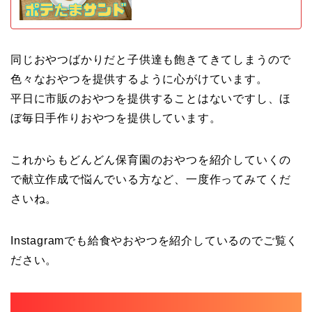
同じおやつばかりだと子供達も飽きてきてしまうので
色々なおやつを提供するように心がけています。
平日に市販のおやつを提供することはないですし、ほ
ぼ毎日手作りおやつを提供しています。
これからもどんどん保育園のおやつを紹介していくの
で献立作成で悩んでいる方など、一度作ってみてくだ
さいね。
Instagramでも給食やおやつを紹介しているのでご覧く
ださい。