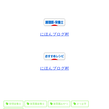
にほんブログ村
にほんブログ村
管理栄養士
保育園栄養士
保育園おやつ
さつま芋