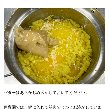
バターはあらかじめ溶かしておいてください。
保育園では、鍋に入れて弱火でじわじわ溶かしていま