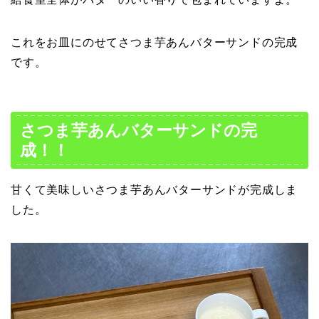
これをお皿にのせてさつま芋あんバターサンドの完成
です。
さつま芋あんバターサンドの完
成！！
甘くて美味しいさつま芋あんバターサンドが完成しま
した。