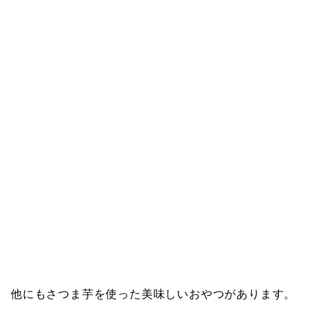
他にもさつま芋を使った美味しいおやつがあります。