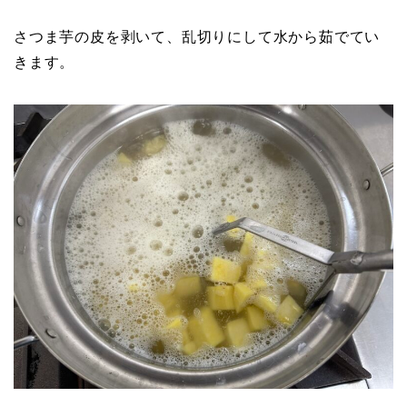
さつま芋の皮を剥いて、乱切りにして水から茹でてい
きます。