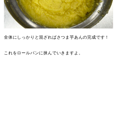
全体にしっかりと混ざればさつま芋あんの完成です！
これをロールパンに挟んでいきますよ。