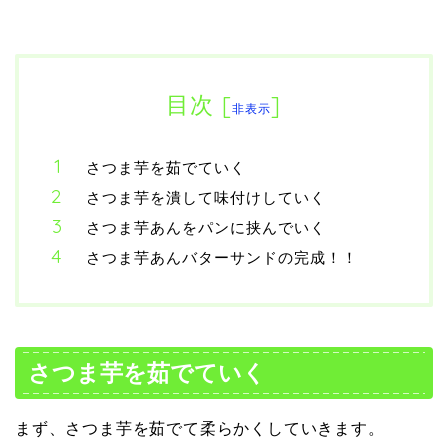
目次
[
]
非表示
さつま芋を茹でていく
さつま芋を潰して味付けしていく
さつま芋あんをパンに挟んでいく
さつま芋あんバターサンドの完成！！
さつま芋を茹でていく
まず、さつま芋を茹でて柔らかくしていきます。