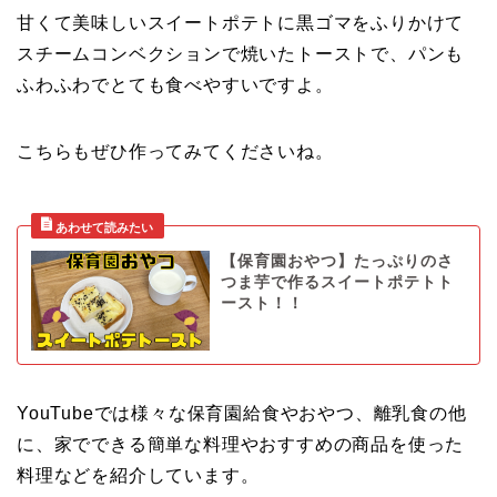
甘くて美味しいスイートポテトに黒ゴマをふりかけて
スチームコンベクションで焼いたトーストで、パンも
ふわふわでとても食べやすいですよ。
こちらもぜひ作ってみてくださいね。
【保育園おやつ】たっぷりのさ
つま芋で作るスイートポテトト
ースト！！
YouTubeでは様々な保育園給食やおやつ、離乳食の他
に、家でできる簡単な料理やおすすめの商品を使った
料理などを紹介しています。