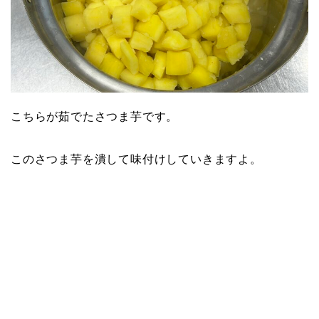
こちらが茹でたさつま芋です。
このさつま芋を潰して味付けしていきますよ。