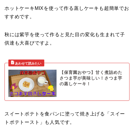
ホットケーキMIXを使って作る蒸しケーキも超簡単でお
すすめです。
秋には紫芋を使って作ると見た目の変化も生まれて子
供達も大喜びですよ。
【保育園おやつ】甘く煮詰めた
さつま芋が美味しい！さつま芋
の蒸しケーキ！
スイートポテトを食パンに塗って焼き上げる「スイー
トポテトースト」も人気です。