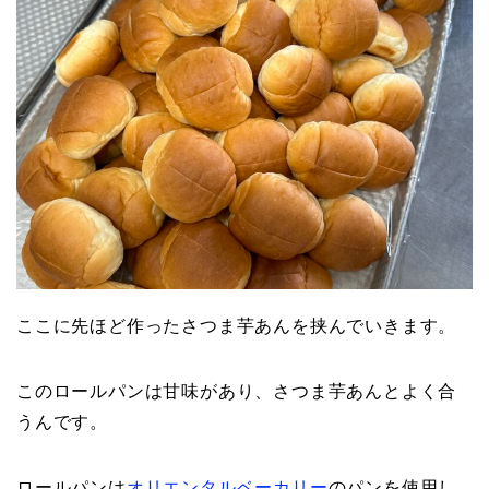
ここに先ほど作ったさつま芋あんを挟んでいきます。
このロールパンは甘味があり、さつま芋あんとよく合
うんです。
ロールパンは
オリエンタルベーカリー
のパンを使用し