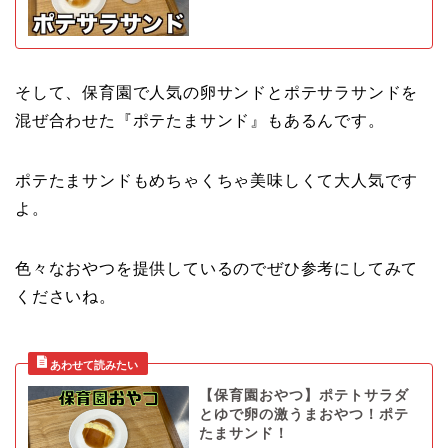
そして、保育園で人気の卵サンドとポテサラサンドを
混ぜ合わせた『ポテたまサンド』もあるんです。
ポテたまサンドもめちゃくちゃ美味しくて大人気です
よ。
色々なおやつを提供しているのでぜひ参考にしてみて
くださいね。
【保育園おやつ】ポテトサラダ
とゆで卵の激うまおやつ！ポテ
たまサンド！