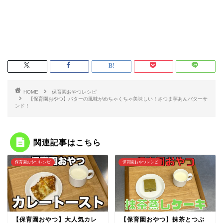
HOME
保育園おやつレシピ
【保育園おやつ】バターの風味がめちゃくちゃ美味しい！さつま芋あんバターサ
ンド！
関連記事はこちら
保育園おやつレシピ
保育園おやつレシピ
【保育園おやつ】大人気カレ
【保育園おやつ】抹茶とつぶ