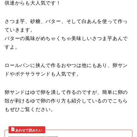
供達からも大人気です！
さつま芋、砂糖、バター、そして白あんを使って作っ
ていきます。
バターの風味がめちゃくちゃ美味しいさつま芋あんで
すよ。
ロールパンに挟んで作るおやつは他にもあり、卵サン
ドやポテサラサンドも人気です。
卵サンドはゆで卵を潰して作るのですが、簡単に卵の
殻が剥けるゆで卵の作り方も紹介しているのでこちら
もぜひご覧ください。