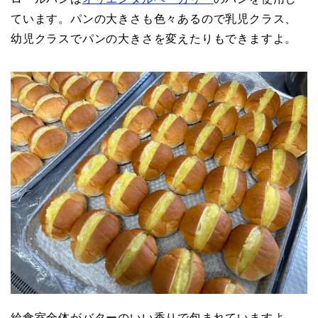
ています。パンの大きさも色々あるので乳児クラス、
幼児クラスでパンの大きさを変えたりもできますよ。
給食室全体がバターのいい香りで包まれていますよ。