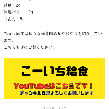
砂糖 2g
無塩バター 2g
白あん 5g
YouTubeでは様々な保育園給食やおやつを紹介してい
ます。
こちらもぜひご覧ください。
スポンサーリンク