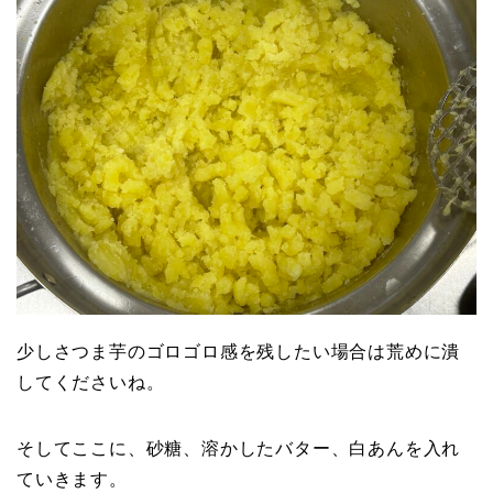
少しさつま芋のゴロゴロ感を残したい場合は荒めに潰
してくださいね。
そしてここに、砂糖、溶かしたバター、白あんを入れ
ていきます。