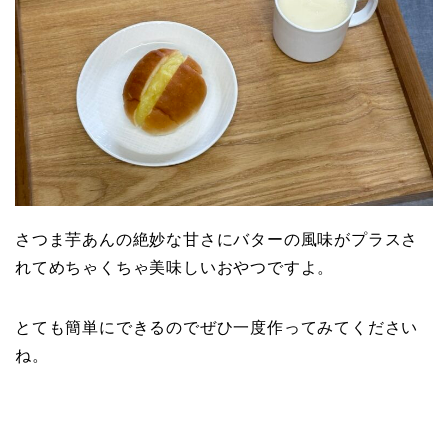
さつま芋あんの絶妙な甘さにバターの風味がプラスさ
れてめちゃくちゃ美味しいおやつですよ。
とても簡単にできるのでぜひ一度作ってみてください
ね。