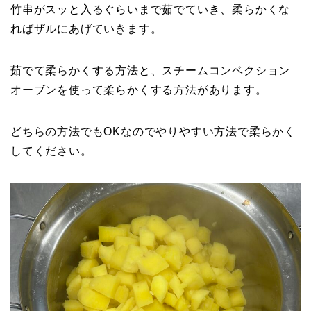
竹串がスッと入るぐらいまで茹でていき、柔らかくな
ればザルにあげていきます。
茹でて柔らかくする方法と、スチームコンベクション
オーブンを使って柔らかくする方法があります。
どちらの方法でもOKなのでやりやすい方法で柔らかく
してください。