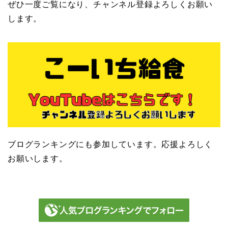
ぜひ一度ご覧になり、チャンネル登録よろしくお願い
します。
ブログランキングにも参加しています。応援よろしく
お願いします。