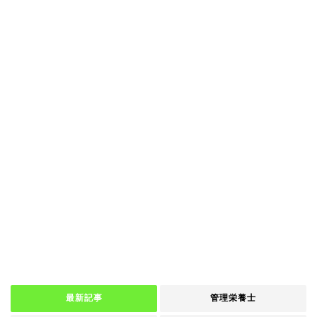
最新記事
管理栄養士