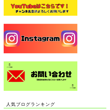
人気ブログランキング