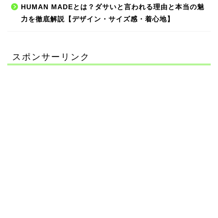
HUMAN MADEとは？ダサいと言われる理由と本当の魅
力を徹底解説【デザイン・サイズ感・着心地】
スポンサーリンク
プロフィール
サイトマップ