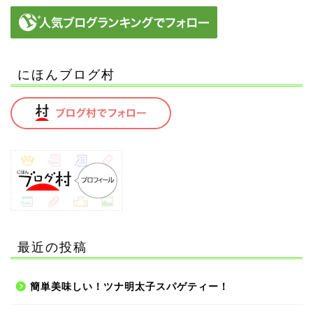
にほんブログ村
最近の投稿
簡単美味しい！ツナ明太子スパゲティー！